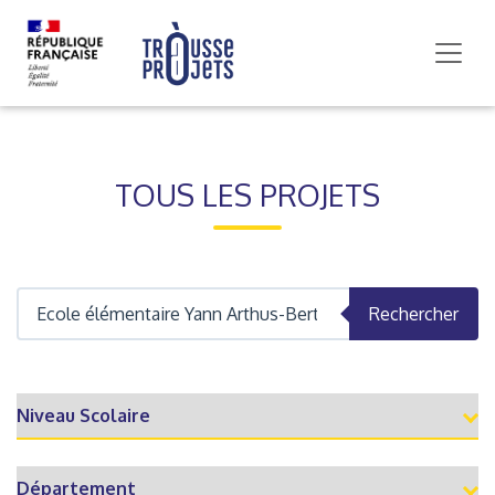
TOUS LES PROJETS
Rechercher