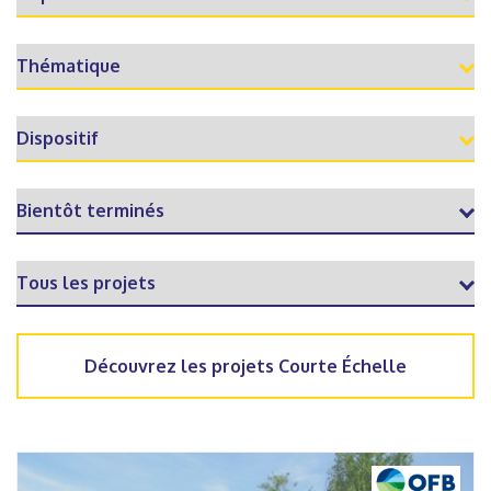
Découvrez les projets Courte Échelle