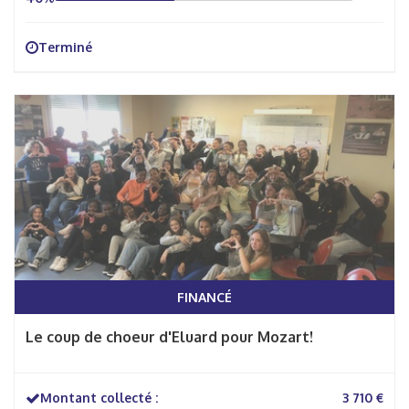
Terminé
FINANCÉ
Le coup de choeur d'Eluard pour Mozart!
Montant collecté :
3 710 €