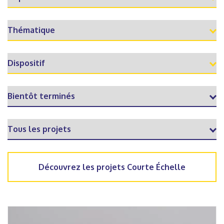
Découvrez les projets Courte Échelle