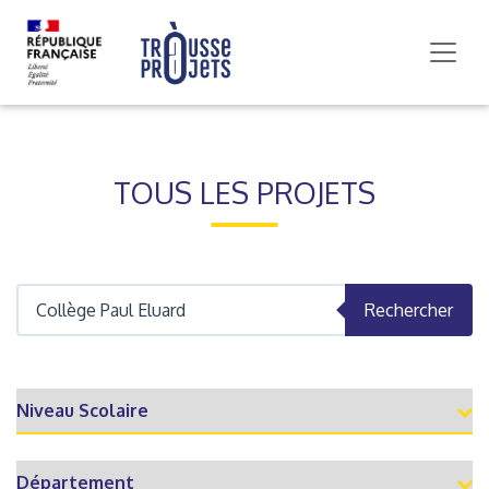
TOUS LES PROJETS
Rechercher