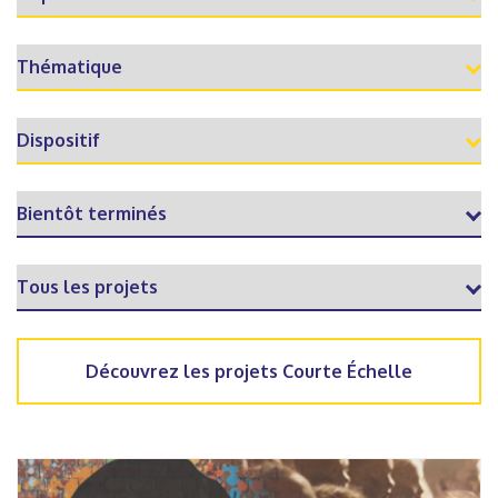
Découvrez les projets Courte Échelle