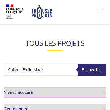
TOUS LES PROJETS
Rechercher