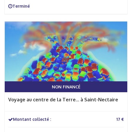
Terminé
NON FINANCÉ
Voyage au centre de la Terre... à Saint-Nectaire
Montant collecté :
17 €