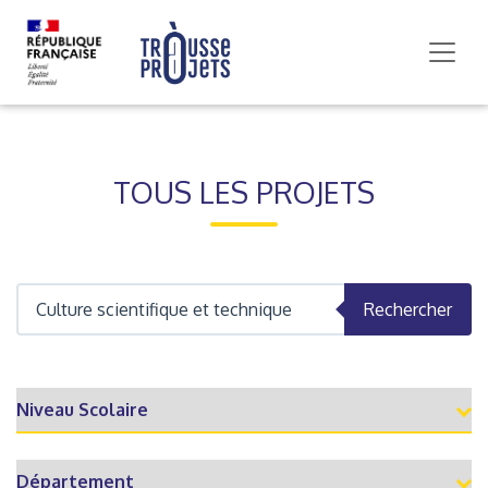
TOUS LES PROJETS
Rechercher