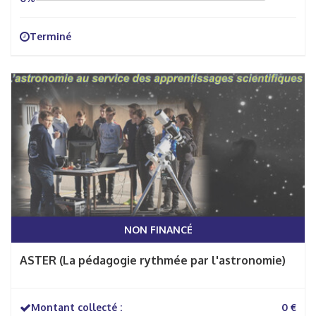
Terminé
NON FINANCÉ
ASTER (La pédagogie rythmée par l'astronomie)
Montant collecté :
0 €