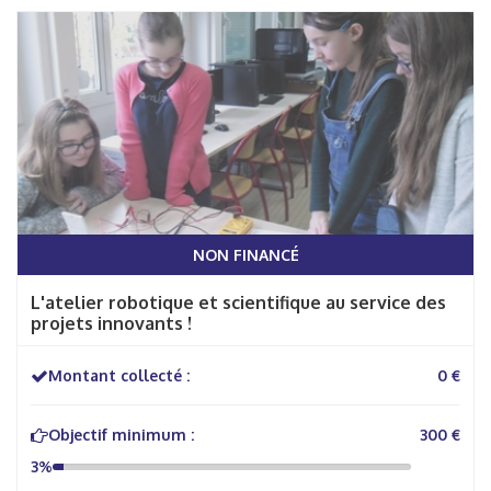
NON FINANCÉ
L'atelier robotique et scientifique au service des
projets innovants !
Montant collecté :
0 €
Objectif minimum :
300 €
3%