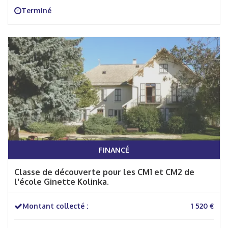
Terminé
FINANCÉ
Classe de découverte pour les CM1 et CM2 de
l'école Ginette Kolinka.
Montant collecté :
1 520 €