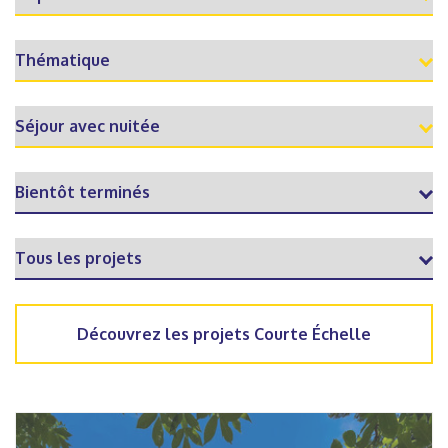
Découvrez les projets Courte Échelle