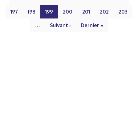
197
198
199
200
201
202
203
…
Suivant ›
Dernier »