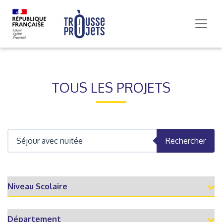
TOUS LES PROJETS
Rechercher