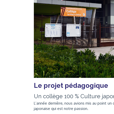
Le projet pédagogique
Un collège 100 % Culture japo
L’année dernière, nous avions mis au point un 
japonaise qui est notre passion.