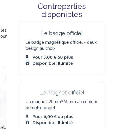
Contreparties
disponibles
 les
Le badge officiel
pour
Le badge magnétique officiel - deux
design au choix
Pour 5,00 € ou plus
Disponible: Illimité
Le magnet officiel
Un magnet 90mm*65mm au couleur
de notre projet
Pour 6,00 € ou plus
Disponible: Illimité