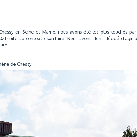
Chessy en Seine-et-Marne, nous avons été les plus touchés par
21 suite au contexte sanitaire. Nous avons donc décidé d’agir 
ture.
Chêne de Chessy