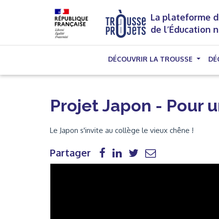
La plateforme d
de l’Éducation 
DÉCOUVRIR LA TROUSSE
DÉ
Projet Japon - Pour 
Le Japon s'invite au collège le vieux chêne !
Partager