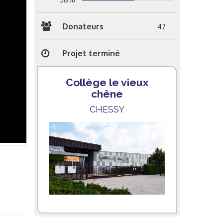
Donateurs
47
Projet terminé
Collège le vieux
chêne
CHESSY