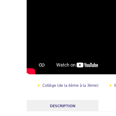
Collège (de la 6ème à la 3ème)
DESCRIPTION