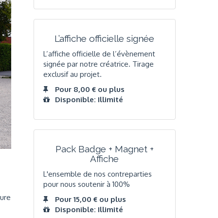
L’affiche officielle signée
L’affiche officielle de l’évènement
signée par notre créatrice. Tirage
exclusif au projet.
Pour 8,00 € ou plus
Disponible: Illimité
Pack Badge + Magnet +
Affiche
L'ensemble de nos contreparties
pour nous soutenir à 100%
ture
Pour 15,00 € ou plus
Disponible: Illimité