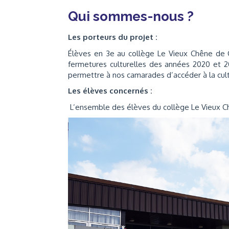
Qui sommes-nous ?
Les porteurs du projet :
Élèves en 3e au collège Le Vieux Chêne de 
fermetures culturelles des années 2020 et 20
permettre à nos camarades d’accéder à la cul
Les élèves concernés :
L’ensemble des élèves du collège Le Vieux 