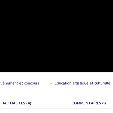
Evènement et concours
Éducation artistique et culturelle
ACTUALITÉS (4)
COMMENTAIRES (1)