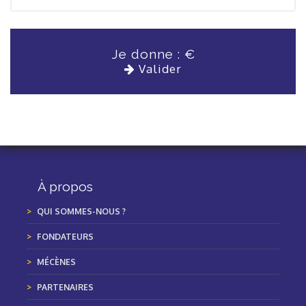
Je donne :
€
Valider
À propos
QUI SOMMES-NOUS ?
FONDATEURS
MÉCÈNES
PARTENAIRES