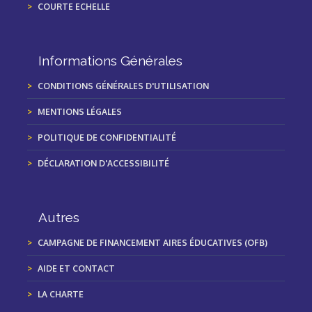
COURTE ECHELLE
Informations Générales
CONDITIONS GÉNÉRALES D'UTILISATION
MENTIONS LÉGALES
POLITIQUE DE CONFIDENTIALITÉ
DÉCLARATION D'ACCESSIBILITÉ
Autres
CAMPAGNE DE FINANCEMENT AIRES ÉDUCATIVES (OFB)
AIDE ET CONTACT
LA CHARTE