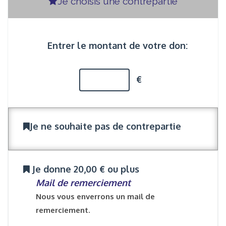
Je choisis une contrepartie
Entrer le montant de votre don:
€
Je ne souhaite pas de contrepartie
Je donne 20,00 € ou plus
Mail de remerciement
Nous vous enverrons un mail de
remerciement.