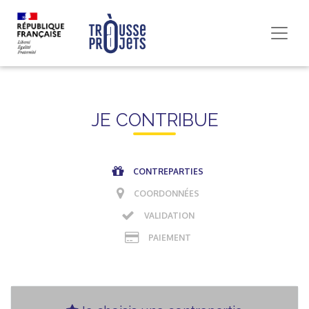
JE CONTRIBUE
CONTREPARTIES
COORDONNÉES
VALIDATION
PAIEMENT