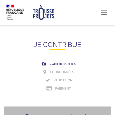
JE CONTRIBUE
CONTREPARTIES
COORDONNÉES
VALIDATION
PAIEMENT