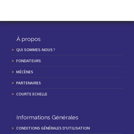
À propos
QUI SOMMES-NOUS ?
FONDATEURS
MÉCÈNES
PARTENAIRES
COURTE ECHELLE
Informations Générales
CONDITIONS GÉNÉRALES D'UTILISATION