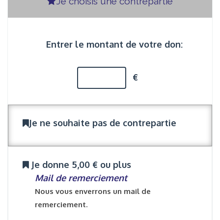
Je choisis une contrepartie
Entrer le montant de votre don:
€
Je ne souhaite pas de contrepartie
Je donne 5,00 € ou plus
Mail de remerciement
Nous vous enverrons un mail de
remerciement.