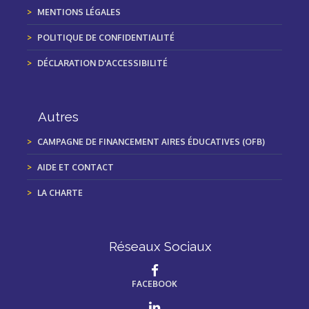
MENTIONS LÉGALES
POLITIQUE DE CONFIDENTIALITÉ
DÉCLARATION D'ACCESSIBILITÉ
Autres
CAMPAGNE DE FINANCEMENT AIRES ÉDUCATIVES (OFB)
AIDE ET CONTACT
LA CHARTE
Réseaux Sociaux
FACEBOOK