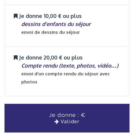
Je donne 10,00 € ou plus
dessins d'enfants du séjour
envoi de dessins du séjour
Je donne 20,00 € ou plus
Compte rendu (texte, photos, vidéo…)
envoi d'un compte rendu du séjour avec
photos
Je donne :
€
Valider