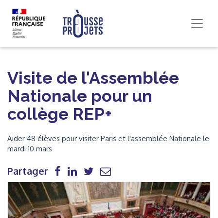
Visite de l'Assemblée
Nationale pour un
collège REP+
Aider 48 élèves pour visiter Paris et l'assemblée Nationale le
mardi 10 mars
Partager