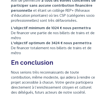
Afin de permettre
à tous les élèves concernés de
participer sans aucune contribution financière
personnelle
et étant un collège REP+ (Réseaux
d’éducation prioritaire) où les CSP (catégories socio
professionnelles) sont très défavorisées.
L'objectif minimum de 1024 € nous permettra
De financer une partie de nos billets de trains et de
métro
L'objectif optimum de 3424 € nous permettra
De financer totalement nos billets de trains et de
métro
En conclusion
Nous serions très reconnaissants de toute
contribution, même modeste, qui aidera à rendre ce
projet accessible à chacun. Votre geste participera
directement à l’enrichissement citoyen et culturel
des délégués, futurs acteurs de notre société.