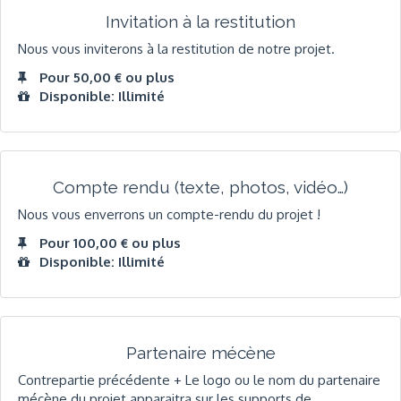
Invitation à la restitution
Nous vous inviterons à la restitution de notre projet.
Pour 50,00 € ou plus
Disponible: Illimité
Compte rendu (texte, photos, vidéo…)
Nous vous enverrons un compte-rendu du projet !
Pour 100,00 € ou plus
Disponible: Illimité
Partenaire mécène
Contrepartie précédente + Le logo ou le nom du partenaire
mécène du projet apparaitra sur les supports de