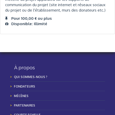
communication du projet (site internet et réseaux sociaux
du projet ou de l'établissement, murs des donateurs etc.)
Pour 100,00 € ou plus
Disponible: Illimité
À propos
QUI SOMMES-NOUS ?
FONDATEURS
MÉCÈNES
PARTENAIRES
COURTE ECHELLE