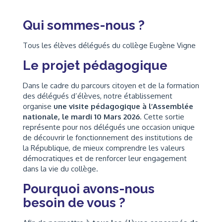
Qui sommes-nous ?
Tous les élèves délégués du collège Eugène Vigne
Le projet pédagogique
Dans le cadre du parcours citoyen et de la formation
des délégués d’élèves, notre établissement
organise
une visite pédagogique à l’Assemblée
nationale, le mardi 10 Mars 2026
. Cette sortie
représente pour nos délégués une occasion unique
de découvrir le fonctionnement des institutions de
la République, de mieux comprendre les valeurs
démocratiques et de renforcer leur engagement
dans la vie du collège.
Pourquoi avons-nous
besoin de vous ?