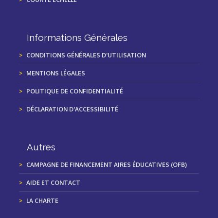
Informations Générales
CONDITIONS GÉNÉRALES D'UTILISATION
MENTIONS LÉGALES
POLITIQUE DE CONFIDENTIALITÉ
DÉCLARATION D'ACCESSIBILITÉ
Autres
CAMPAGNE DE FINANCEMENT AIRES ÉDUCATIVES (OFB)
AIDE ET CONTACT
LA CHARTE