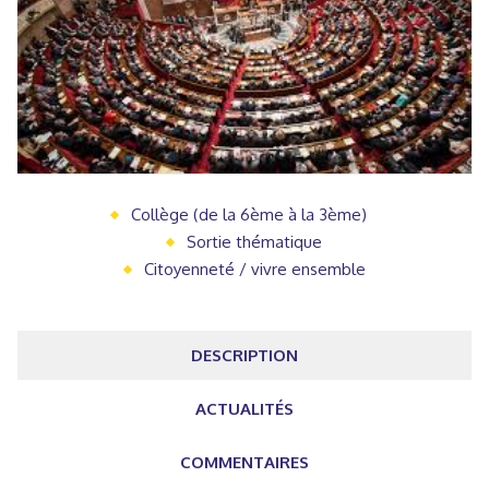
Collège (de la 6ème à la 3ème)
Sortie thématique
Citoyenneté / vivre ensemble
DESCRIPTION
ACTUALITÉS
COMMENTAIRES