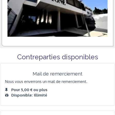
Contreparties disponibles
Mail de remerciement
Nous vous enverrons un mail de remerciement.
Pour 5,00 € ou plus
Disponible: Illimité