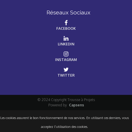
Réseaux Sociaux
FACEBOOK
LINKEDIN
INSTAGRAM
TWITTER
© 2024 Copyright Trousse à Projets
Powered by
Capsens
Les cookies assurent le bon fonctionnement de nos services. En utilisant ces derniers, vous
acceptez l'utilisation des cookies.