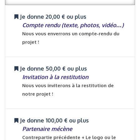
Je donne 20,00 € ou plus
Compte rendu (texte, photos, vidéo…)
Nous vous enverrons un compte-rendu du
projet !
Je donne 50,00 € ou plus
Invitation à la restitution
Nous vous inviterons à la restitution de
notre projet !
Je donne 100,00 € ou plus
Partenaire mécène
Contrepartie précédente + Le logo ou le