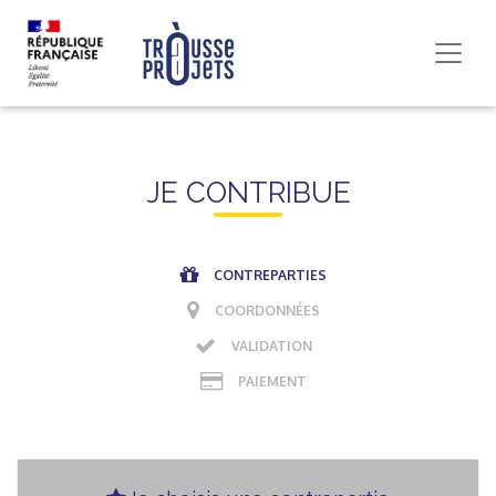
JE CONTRIBUE
CONTREPARTIES
COORDONNÉES
VALIDATION
PAIEMENT