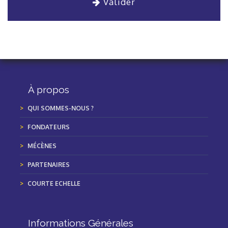
Valider
À propos
QUI SOMMES-NOUS ?
FONDATEURS
MÉCÈNES
PARTENAIRES
COURTE ECHELLE
Informations Générales