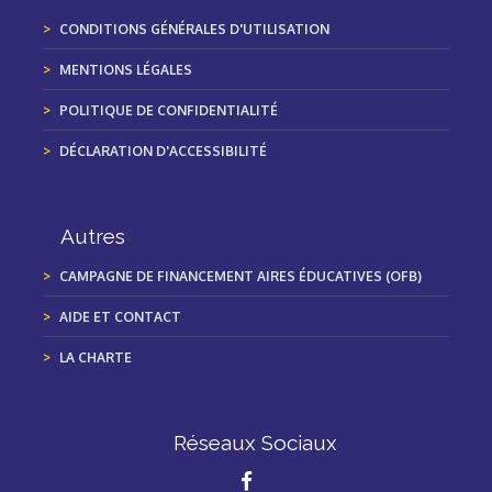
CONDITIONS GÉNÉRALES D'UTILISATION
MENTIONS LÉGALES
POLITIQUE DE CONFIDENTIALITÉ
DÉCLARATION D'ACCESSIBILITÉ
Autres
CAMPAGNE DE FINANCEMENT AIRES ÉDUCATIVES (OFB)
AIDE ET CONTACT
LA CHARTE
Réseaux Sociaux