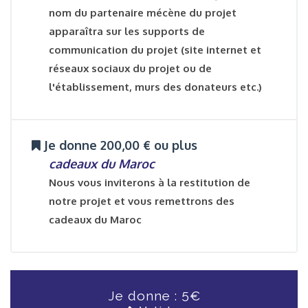
nom du partenaire mécène du projet
apparaîtra sur les supports de
communication du projet (site internet et
réseaux sociaux du projet ou de
l'établissement, murs des donateurs etc.)
Je donne 200,00 € ou plus
cadeaux du Maroc
Nous vous inviterons à la restitution de
notre projet et vous remettrons des
cadeaux du Maroc
5
Je donne :
€