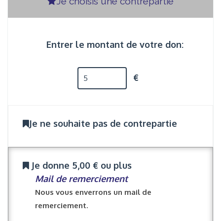
Je choisis une contrepartie
Entrer le montant de votre don:
€
Je ne souhaite pas de contrepartie
Je donne 5,00 € ou plus
Mail de remerciement
Nous vous enverrons un mail de
remerciement.