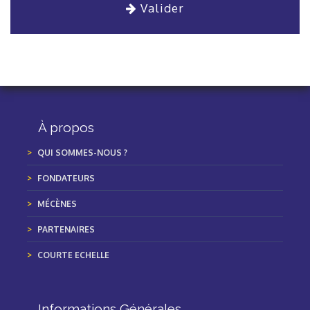
Valider
À propos
QUI SOMMES-NOUS ?
FONDATEURS
MÉCÈNES
PARTENAIRES
COURTE ECHELLE
Informations Générales