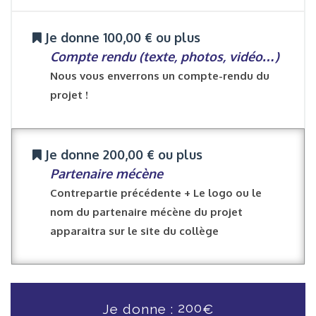
Je donne 100,00 € ou plus
Compte rendu (texte, photos, vidéo…)
Nous vous enverrons un compte-rendu du
projet !
Je donne 200,00 € ou plus
Partenaire mécène
Contrepartie précédente + Le logo ou le
nom du partenaire mécène du projet
apparaitra sur le site du collège
200
Je donne :
€