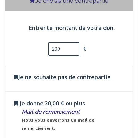
Je choisis une contrepartie
Entrer le montant de votre don:
€
Je ne souhaite pas de contrepartie
Je donne 30,00 € ou plus
Mail de remerciement
Nous vous enverrons un mail de
remerciement.