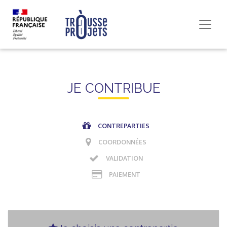
JE CONTRIBUE
CONTREPARTIES
COORDONNÉES
VALIDATION
PAIEMENT