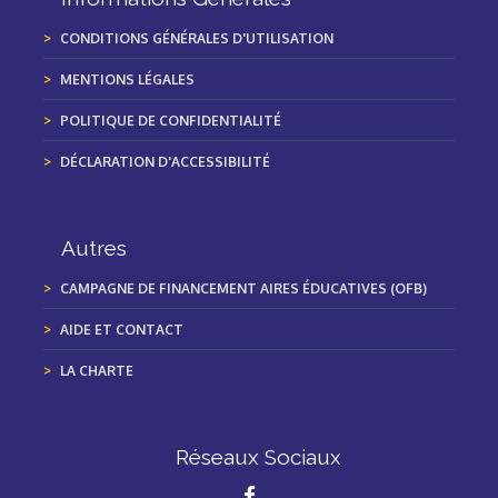
CONDITIONS GÉNÉRALES D'UTILISATION
MENTIONS LÉGALES
POLITIQUE DE CONFIDENTIALITÉ
DÉCLARATION D'ACCESSIBILITÉ
Autres
CAMPAGNE DE FINANCEMENT AIRES ÉDUCATIVES (OFB)
AIDE ET CONTACT
LA CHARTE
Réseaux Sociaux