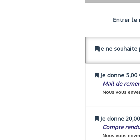
Entrer le
Je ne souhaite
Je donne 5,00 
Mail de reme
Nous vous enver
Je donne 20,00
Compte rendu 
Nous vous enver