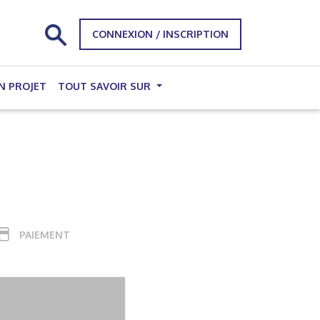
CONNEXION / INSCRIPTION
N PROJET
TOUT SAVOIR SUR
PAIEMENT