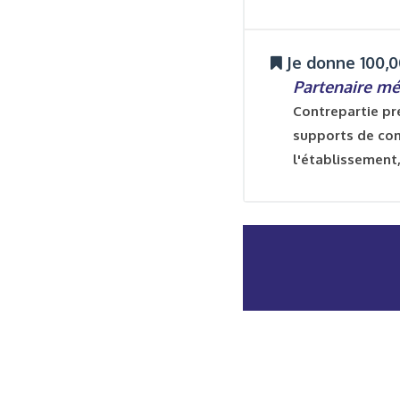
Je donne 100,0
Partenaire m
Contrepartie pr
supports de com
l'établissement