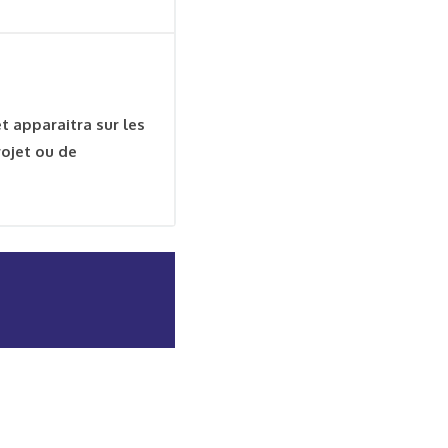
 apparaitra sur les
rojet ou de