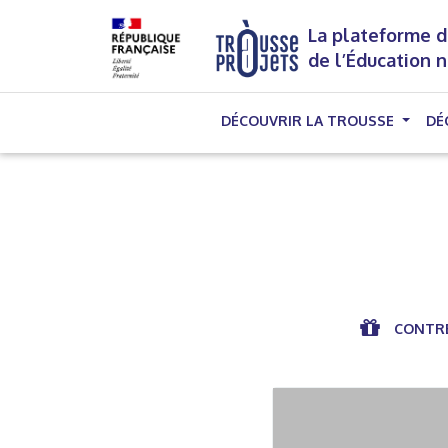
La plateforme d
de l’Éducation 
DÉCOUVRIR LA TROUSSE
DÉ
CONTRE