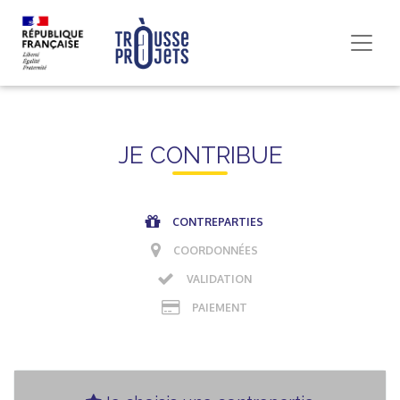
JE CONTRIBUE
CONTREPARTIES
COORDONNÉES
VALIDATION
PAIEMENT