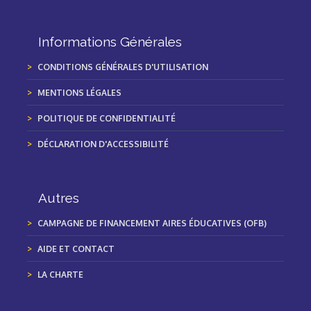
Informations Générales
CONDITIONS GÉNÉRALES D'UTILISATION
MENTIONS LÉGALES
POLITIQUE DE CONFIDENTIALITÉ
DÉCLARATION D'ACCESSIBILITÉ
Autres
CAMPAGNE DE FINANCEMENT AIRES ÉDUCATIVES (OFB)
AIDE ET CONTACT
LA CHARTE