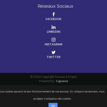
Réseaux Sociaux
FACEBOOK
LINKEDIN
INSTAGRAM
TWITTER
© 2024 Copyright Trousse à Projets
Powered by
Capsens
Les cookies assurent le bon fonctionnement de nos services. En utilisant ces derniers, vous
acceptez l'utilisation des cookies.
OK