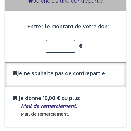
Je choisis une contrepartie
Entrer le montant de votre don:
€
Je ne souhaite pas de contrepartie
Je donne 10,00 € ou plus
Mail de remerciement.
Mail de remerciement.