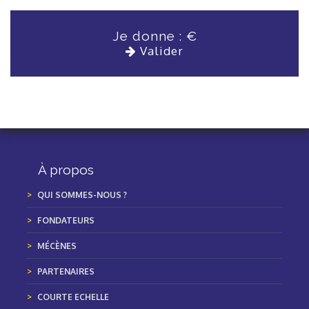
Je donne :
€
Valider
À propos
QUI SOMMES-NOUS ?
FONDATEURS
MÉCÈNES
PARTENAIRES
COURTE ECHELLE