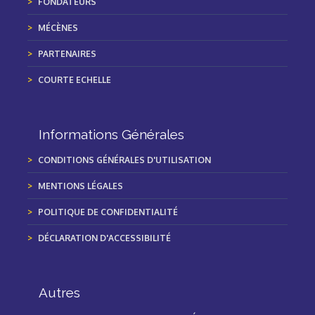
FONDATEURS
MÉCÈNES
PARTENAIRES
COURTE ECHELLE
Informations Générales
CONDITIONS GÉNÉRALES D'UTILISATION
MENTIONS LÉGALES
POLITIQUE DE CONFIDENTIALITÉ
DÉCLARATION D'ACCESSIBILITÉ
Autres