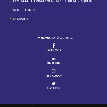
CAMPAGNE DE FINANCEMENT AIRES ÉDUCATIVES (OFB)
AIDE ET CONTACT
LA CHARTE
Réseaux Sociaux
FACEBOOK
LINKEDIN
INSTAGRAM
TWITTER