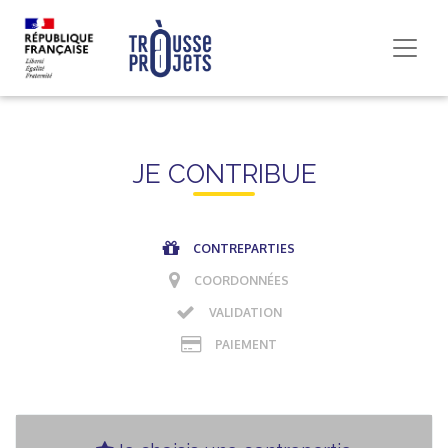
JE CONTRIBUE
CONTREPARTIES
COORDONNÉES
VALIDATION
PAIEMENT