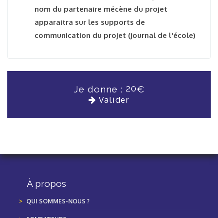
nom du partenaire mécène du projet
apparaitra sur les supports de
communication du projet (journal de l'école)
20
Je donne :
€
Valider
À propos
QUI SOMMES-NOUS ?