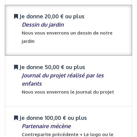
Je donne 20,00 € ou plus
Dessin du jardin
Nous vous enverrons un dessin de notre
jardin
Je donne 50,00 € ou plus
Journal du projet réalisé par les
enfants
Nous vous enverrons le journal du projet
Je donne 100,00 € ou plus
Partenaire mécène
Contrepartie précédente + Le logo ou le