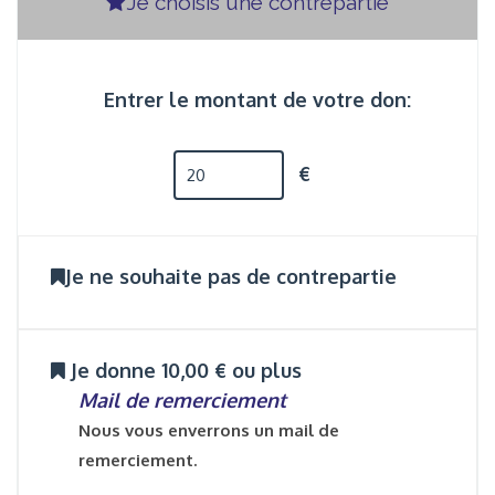
Je choisis une contrepartie
Entrer le montant de votre don:
€
Je ne souhaite pas de contrepartie
Je donne 10,00 € ou plus
Mail de remerciement
Nous vous enverrons un mail de
remerciement.