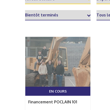
EN COURS
Financement POCLAIN 101