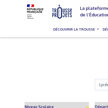
La plateforme
de l’Éducatio
DÉCOUVRIR LA TROUSSE
DÉ
(cu