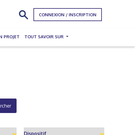
CONNEXION / INSCRIPTION
N PROJET
TOUT SAVOIR SUR
rcher