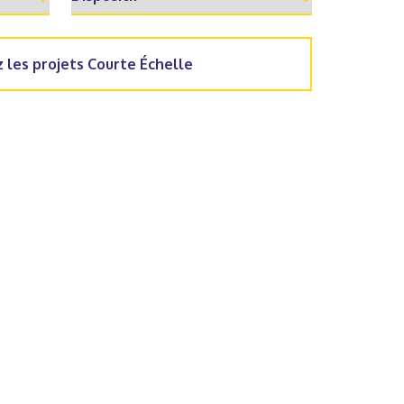
 les projets Courte Échelle