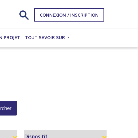
CONNEXION / INSCRIPTION
N PROJET
TOUT SAVOIR SUR
rcher