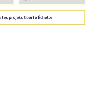
 les projets Courte Échelle