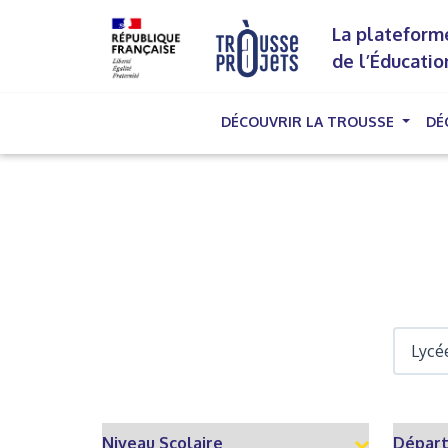
La plateforme
de l’Éducatio
DÉCOUVRIR LA TROUSSE
DÉ
(cu