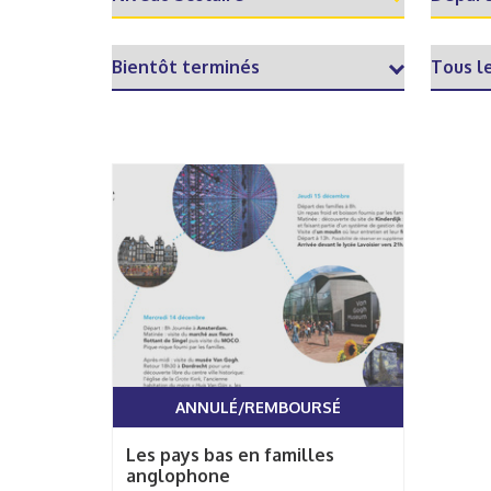
ANNULÉ/REMBOURSÉ
Les pays bas en familles
anglophone