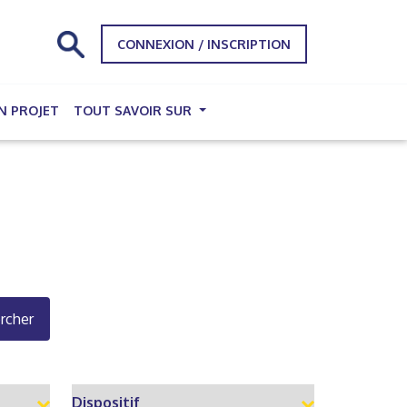
CONNEXION / INSCRIPTION
N PROJET
TOUT SAVOIR SUR
rcher