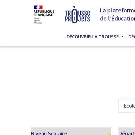
La plateforme
de l’Éducatio
DÉCOUVRIR LA TROUSSE
DÉ
(cu