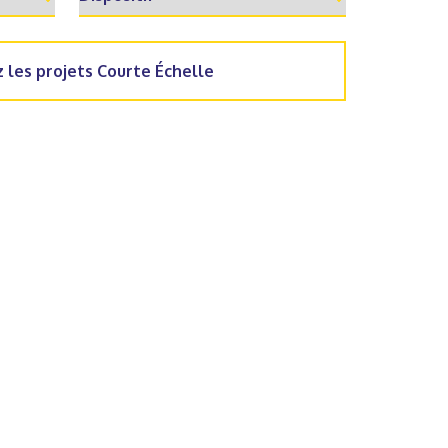
 les projets Courte Échelle