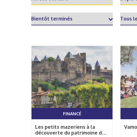
FINANCÉ
Les petits mazeriens à la
découverte du patrimoine de