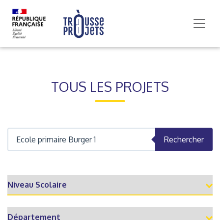
TOUS LES PROJETS
Rechercher