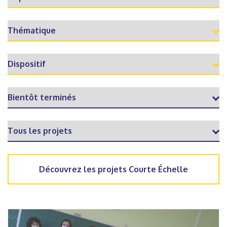
Découvrez les projets Courte Échelle