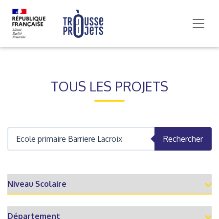
TOUS LES PROJETS
Rechercher