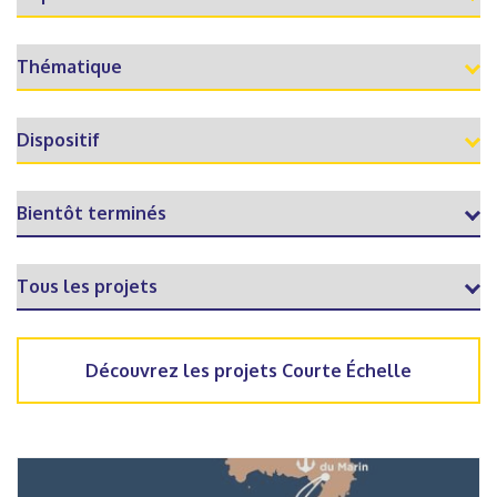
Découvrez les projets Courte Échelle