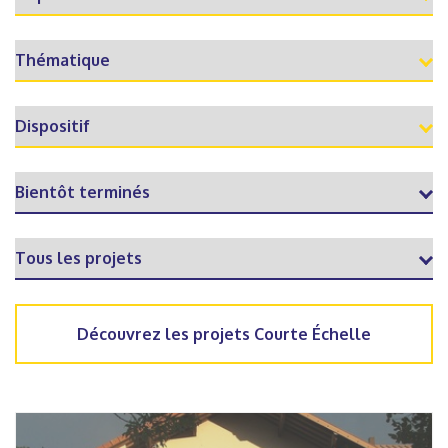
Découvrez les projets Courte Échelle