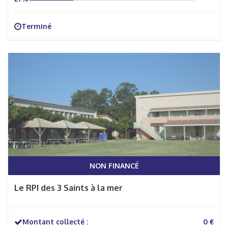
Terminé
NON FINANCÉ
Le RPI des 3 Saints à la mer
Montant collecté :
0 €