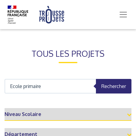
TOUS LES PROJETS
Rechercher