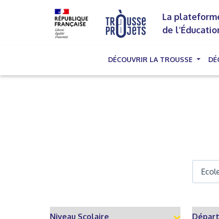
La plateforme
de l’Éducatio
DÉCOUVRIR LA TROUSSE
DÉ
(cu