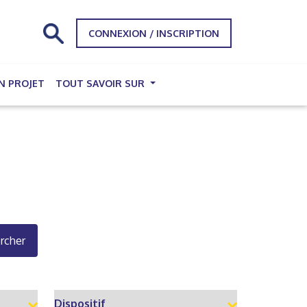
CONNEXION / INSCRIPTION
N PROJET
TOUT SAVOIR SUR
rcher