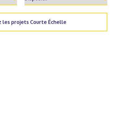
 les projets Courte Échelle