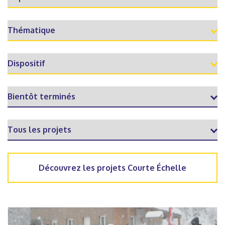
Découvrez les projets Courte Échelle