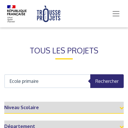
TOUS LES PROJETS
Rechercher