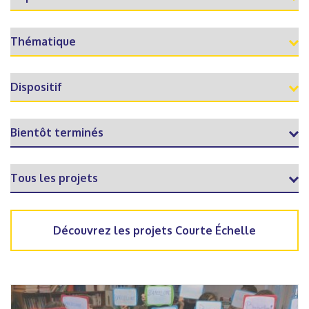
Découvrez les projets Courte Échelle