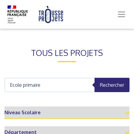
TOUS LES PROJETS
Rechercher