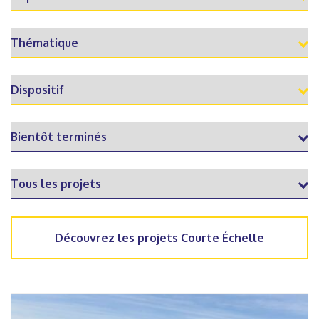
Découvrez les projets Courte Échelle