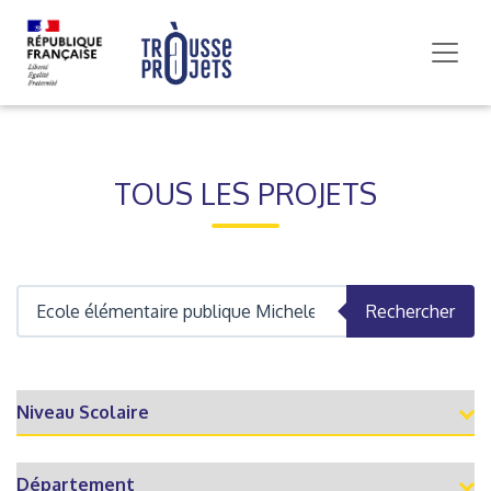
TOUS LES PROJETS
Rechercher