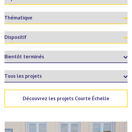
Découvrez les projets Courte Échelle