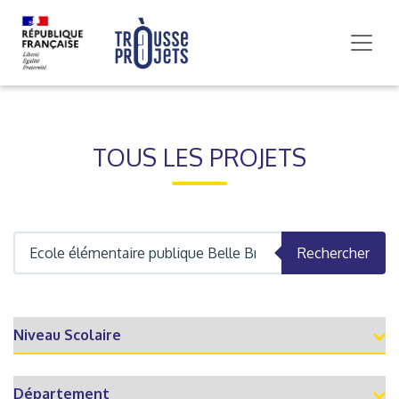
TOUS LES PROJETS
Rechercher