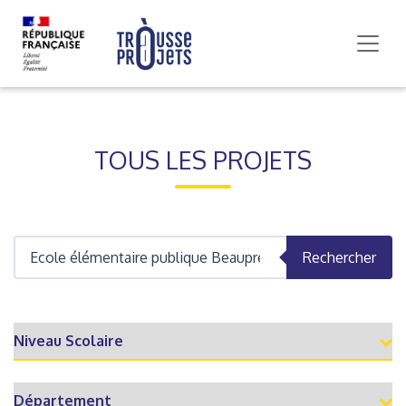
TOUS LES PROJETS
Rechercher