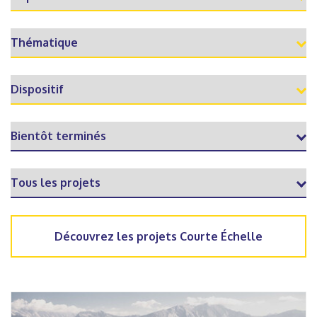
Découvrez les projets Courte Échelle