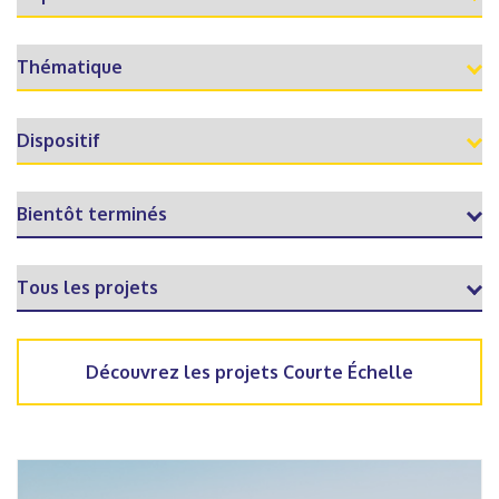
Découvrez les projets Courte Échelle