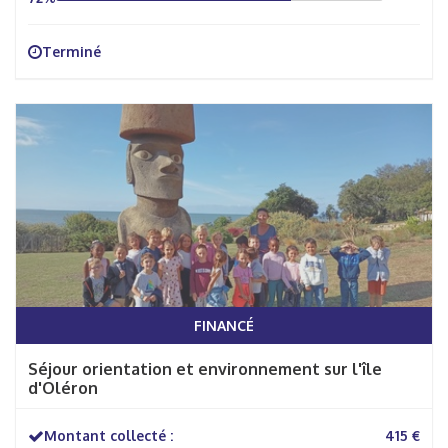
Terminé
FINANCÉ
Séjour orientation et environnement sur l'île
d'Oléron
Montant collecté :
415 €