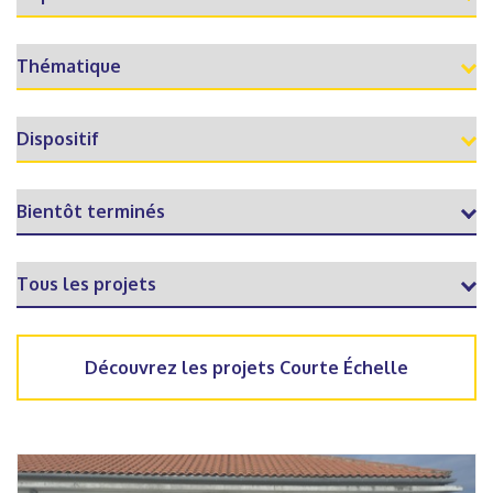
Découvrez les projets Courte Échelle