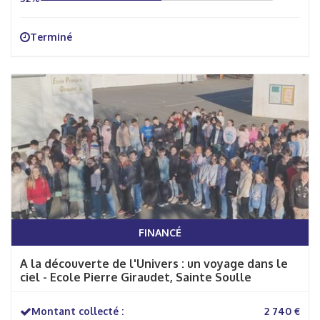
Terminé
FINANCÉ
A la découverte de l'Univers : un voyage dans le
ciel - Ecole Pierre Giraudet, Sainte Soulle
Montant collecté :
2 740 €