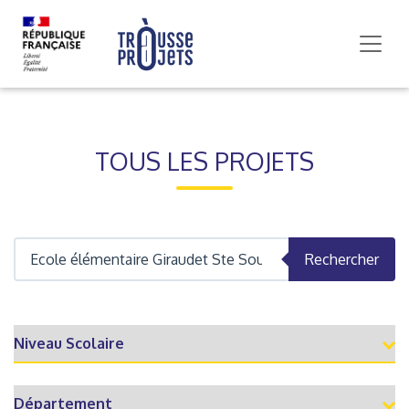
TOUS LES PROJETS
Rechercher