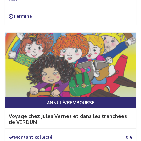
Terminé
ANNULÉ/REMBOURSÉ
Voyage chez Jules Vernes et dans les tranchées
de VERDUN
Montant collecté :
0 €