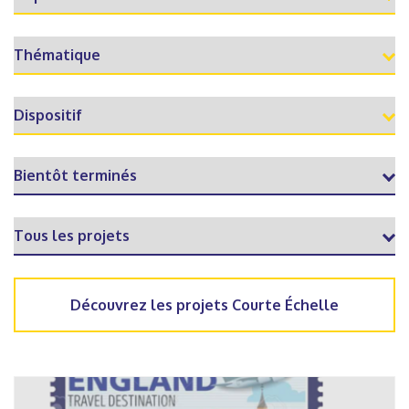
Découvrez les projets Courte Échelle