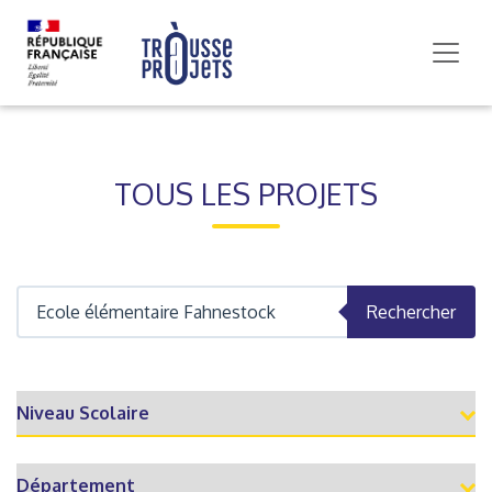
TOUS LES PROJETS
Rechercher