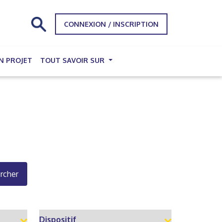
CONNEXION / INSCRIPTION
N PROJET
TOUT SAVOIR SUR
rcher