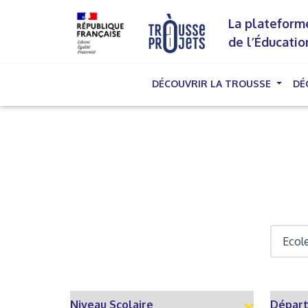
La plateforme
de l’Éducatio
DÉCOUVRIR LA TROUSSE
DÉ
(cu