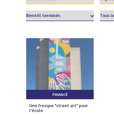
FINANCÉ
Une fresque "street art" pour
l'école