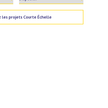
 les projets Courte Échelle