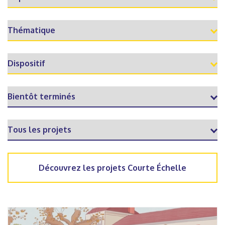
Découvrez les projets Courte Échelle