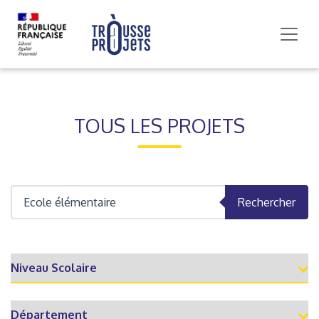
TOUS LES PROJETS
Rechercher