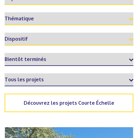
Découvrez les projets Courte Échelle