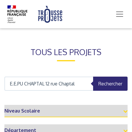
TOUS LES PROJETS
Rechercher