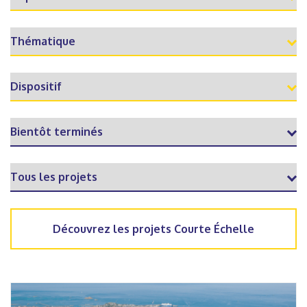
Découvrez les projets Courte Échelle