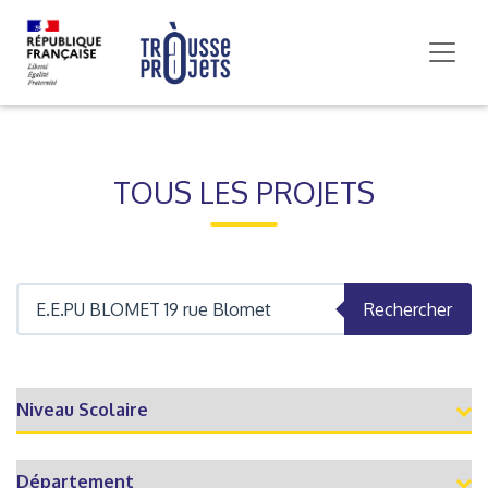
TOUS LES PROJETS
Rechercher