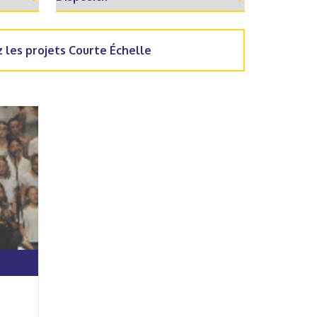
 les projets Courte Échelle