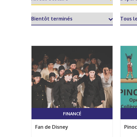
FINANCÉ
Fan de Disney
Pinoc