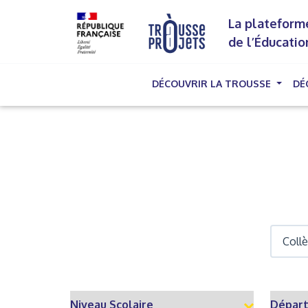
La plateforme
de l’Éducatio
DÉCOUVRIR LA TROUSSE
DÉ
(cu