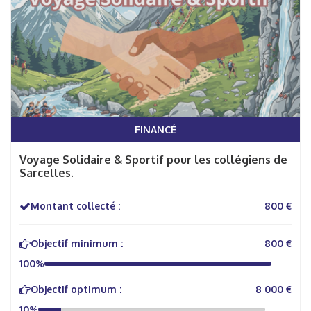
FINANCÉ
Voyage Solidaire & Sportif pour les collégiens de
Sarcelles.
Montant collecté :
800 €
Objectif minimum :
800 €
100%
Objectif optimum :
8 000 €
10%