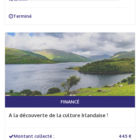
Terminé
FINANCÉ
A la découverte de la culture Irlandaise !
Montant collecté :
445 €