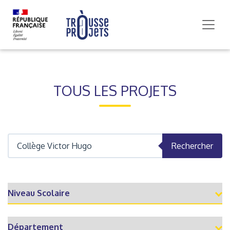
TOUS LES PROJETS
Rechercher