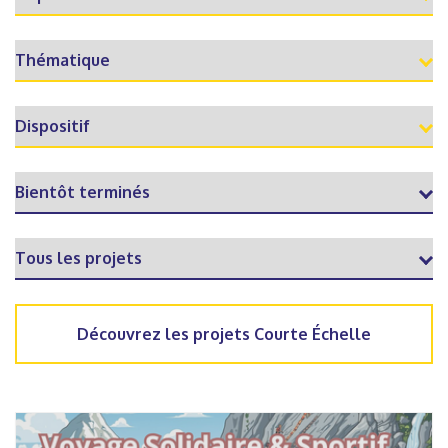
Découvrez les projets Courte Échelle