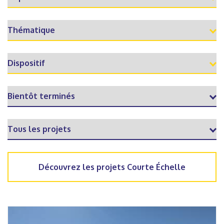
Découvrez les projets Courte Échelle