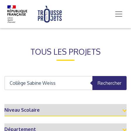
TOUS LES PROJETS
Rechercher