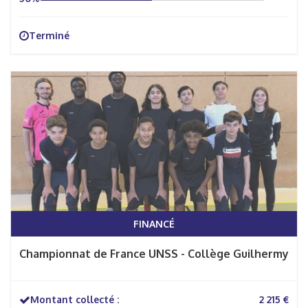
Terminé
FINANCÉ
Championnat de France UNSS - Collège Guilhermy
Montant collecté :
2 215 €