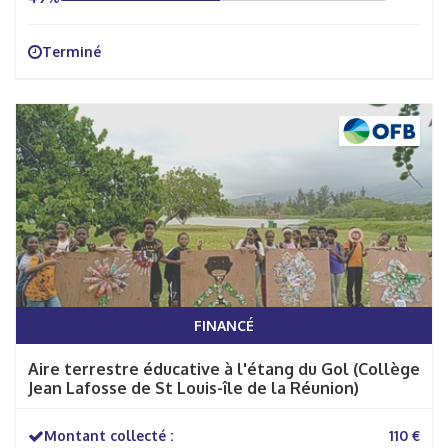
Terminé
FINANCÉ
Aire terrestre éducative à l'étang du Gol (Collège
Jean Lafosse de St Louis-île de la Réunion)
Montant collecté :
110 €