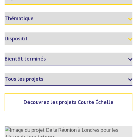
Découvrez les projets Courte Échelle