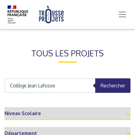
TOUS LES PROJETS
Rechercher