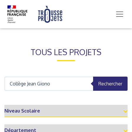
TOUS LES PROJETS
Rechercher