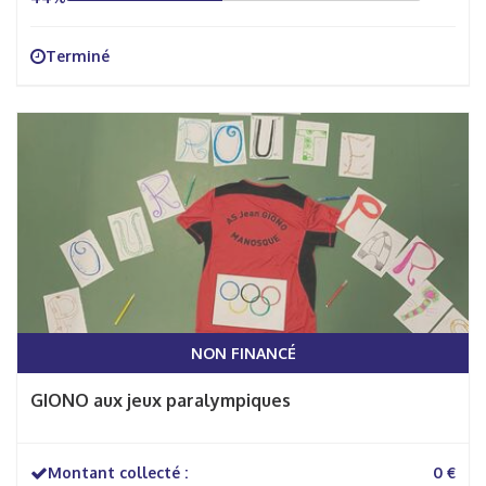
Terminé
NON FINANCÉ
GIONO aux jeux paralympiques
Montant collecté :
0 €