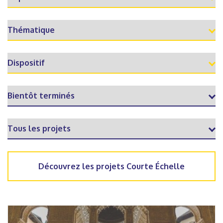
Découvrez les projets Courte Échelle