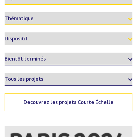
Découvrez les projets Courte Échelle