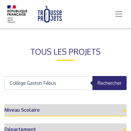
TOUS LES PROJETS
Rechercher