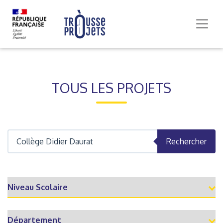
TOUS LES PROJETS
Rechercher