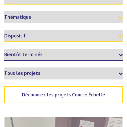
Découvrez les projets Courte Échelle