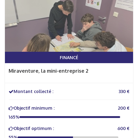
FINANCÉ
Miraventure, la mini-entreprise 2
Montant collecté :
330 €
Objectif minimum :
200 €
165%
Objectif optimum :
600 €
55%