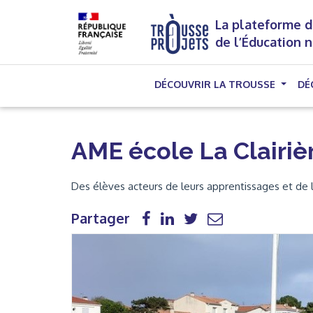
La plateforme d
de l’Éducation 
DÉCOUVRIR LA TROUSSE
DÉ
AME école La Clairiè
Des élèves acteurs de leurs apprentissages et de la
Partager