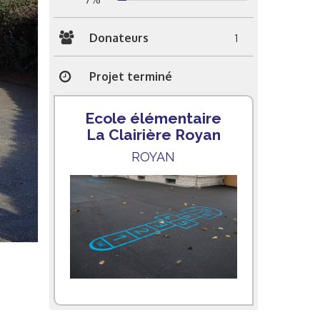
Donateurs
1
Projet terminé
Ecole élémentaire
La Clairière Royan
ROYAN