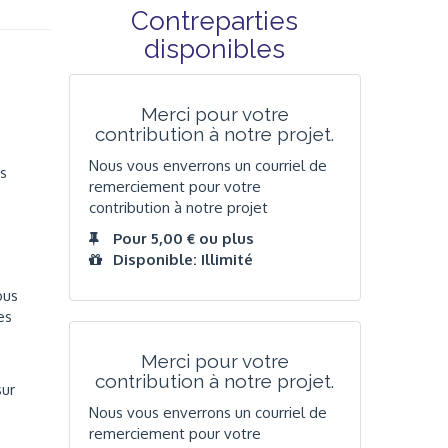
Contreparties
disponibles
Merci pour votre
contribution à notre projet.
Nous vous enverrons un courriel de
es
remerciement pour votre
contribution à notre projet
Pour 5,00 € ou plus
Disponible: Illimité
ous
es
Merci pour votre
contribution à notre projet.
sur
Nous vous enverrons un courriel de
remerciement pour votre