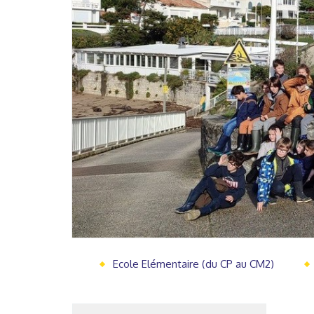
Ecole Elémentaire (du CP au CM2)