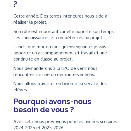
?
Cette année, Des terres intérieures nous aide à
réaliser le projet.
Son rôle est important car elle apporte son temps,
ses connaissances et compétences au projet.
Tandis que moi, en tant qu'enseignante, je vais
apporter un accompagnement et travail et une
continuité en classe au projet.
Nous demanderons à la LPO de venir nous
rencontrer sur une ou deux interventions.
Nous allons travailler en binôme au service des
élèves.
Pourquoi avons-nous
besoin de vous ?
Avec cela, nous prévoyons pour les années scolaires
2024-2025 et 2025-2026 :