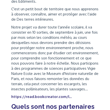
des bâtiments.
C'est un petit bout de territoire que nous apprenons
à observer, connaître, aimer et protéger avec l'aide
de Des terres intérieures.
Notre projet va durer toute l'année scolaire, il va
consister en 10 sorties, de septembre à juin, une fois
par mois selon les conditions météo, au cours
desquelles nous devrons prendre des décisions
pour protéger notre environnement proche, nous
commencerons donc par étudier cet environnement,
pour comprendre son fonctionnement et ce que
nous pouvons faire à notre échelle. Nous participons
à des programmes de sciences participatives Vigie
Nature Ecole avec le Museum d'histoire naturelle de
Paris, et nous faisons remonter les données du
terrain, cela peut concerner les escargots, les
insectes pollinisateurs, les plantes sauvages...
https://read.bookcreator.com/l...
Quels sont nos partenaires