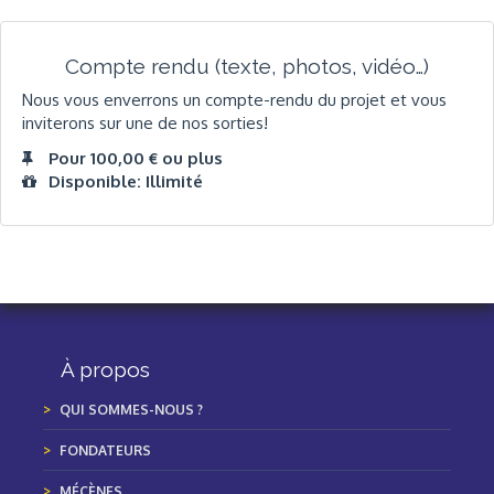
Compte rendu (texte, photos, vidéo…)
Nous vous enverrons un compte-rendu du projet et vous
inviterons sur une de nos sorties!
Pour 100,00 € ou plus
Disponible: Illimité
À propos
QUI SOMMES-NOUS ?
FONDATEURS
MÉCÈNES