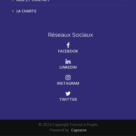
LA CHARTE
Réseaux Sociaux
FACEBOOK
LINKEDIN
INSTAGRAM
TWITTER
© 2024 Copyright Trousse à Projets
Powered by
Capsens