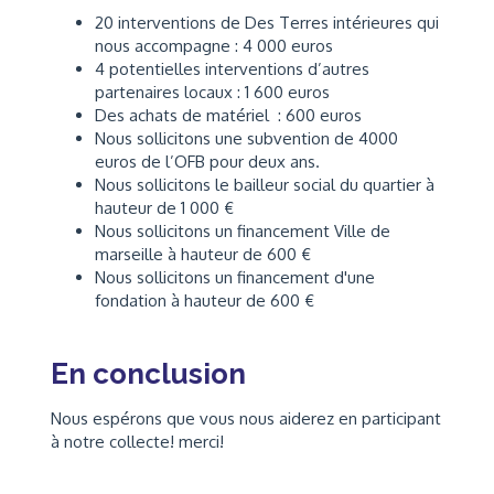
20 interventions de Des Terres intérieures qui
nous accompagne : 4 000 euros
4 potentielles interventions d’autres
partenaires locaux : 1 600 euros
Des achats de matériel : 600 euros
Nous sollicitons une subvention de 4000
euros de l’OFB pour deux ans.
Nous sollicitons le bailleur social du quartier à
hauteur de 1 000 €
Nous sollicitons un financement Ville de
marseille à hauteur de 600 €
Nous sollicitons un financement d'une
fondation à hauteur de 600 €
En conclusion
Nous espérons que vous nous aiderez en participant
à notre collecte! merci!