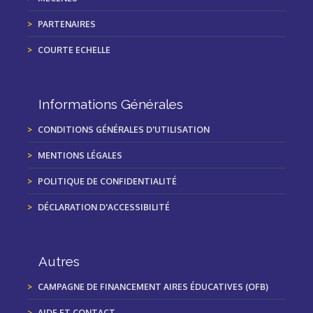
PARTENAIRES
COURTE ECHELLE
Informations Générales
CONDITIONS GÉNÉRALES D'UTILISATION
MENTIONS LÉGALES
POLITIQUE DE CONFIDENTIALITÉ
DÉCLARATION D'ACCESSIBILITÉ
Autres
CAMPAGNE DE FINANCEMENT AIRES ÉDUCATIVES (OFB)
AIDE ET CONTACT