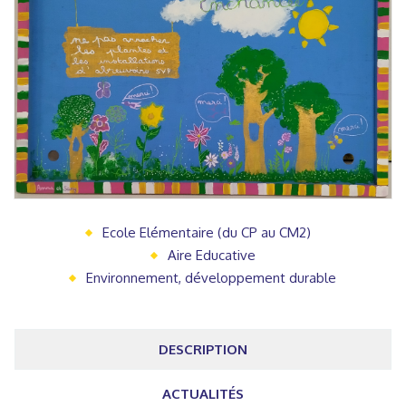
Ecole Elémentaire (du CP au CM2)
Aire Educative
Environnement, développement durable
DESCRIPTION
ACTUALITÉS