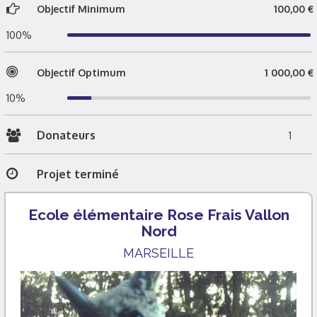
Objectif Minimum
100,00 €
100%
Objectif Optimum
1 000,00 €
10%
Donateurs
1
Projet terminé
Ecole élémentaire Rose Frais Vallon
Nord
MARSEILLE