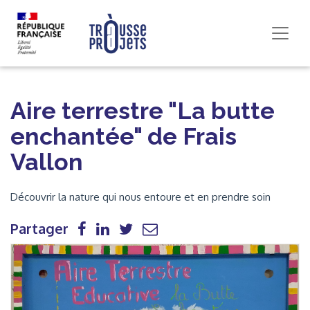
Aire terrestre "La butte
enchantée" de Frais
Vallon
Découvrir la nature qui nous entoure et en prendre soin
Partager