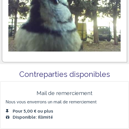
Contreparties disponibles
Mail de remerciement
Nous vous enverrons un mail de remerciement
Pour 5,00 € ou plus
Disponible: Illimité