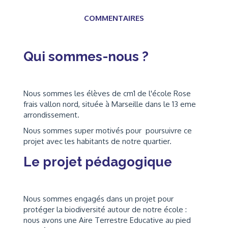
COMMENTAIRES
Qui sommes-nous ?
Nous sommes les élèves de cm1 de l'école Rose
frais vallon nord, située à Marseille dans le 13 eme
arrondissement.
Nous sommes super motivés pour poursuivre ce
projet avec les habitants de notre quartier.
Le projet pédagogique
Nous sommes engagés dans un projet pour
protéger la biodiversité autour de notre école :
nous avons une Aire Terrestre Educative au pied