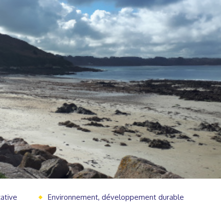
cative
Environnement, développement durable