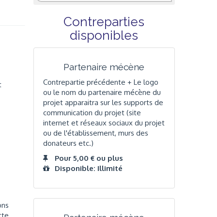
Contreparties
disponibles
Partenaire mécène
Contrepartie précédente + Le logo
t
ou le nom du partenaire mécène du
projet apparaitra sur les supports de
communication du projet (site
internet et réseaux sociaux du projet
ou de l'établissement, murs des
donateurs etc.)
Pour 5,00 € ou plus
Disponible: Illimité
ons
tte