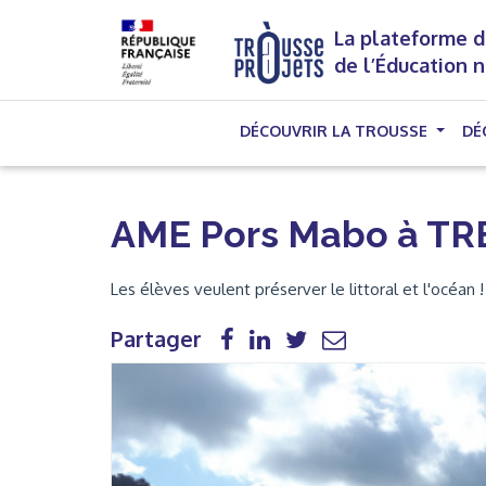
La plateforme d
de l’Éducation 
DÉCOUVRIR LA TROUSSE
DÉ
AME Pors Mabo à T
Les élèves veulent préserver le littoral et l'océan
Partager