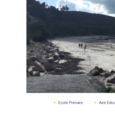
Ecole Primaire
Aire Edu