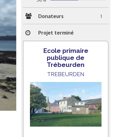
Donateurs
1
Projet terminé
Ecole primaire
publique de
Trébeurden
TREBEURDEN