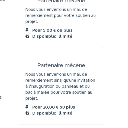
Partenaire mécène
Nous vous enverrons un mail de
remerciement pour votre soutien au
projet.
Pour 5,00 € ou plus
Disponible: Illimité
Partenaire mécène
Nous vous enverrons un mail de
remerciement ainsi qu'une invitation
à l'inauguration du panneau et du
bac à marée pour votre soutien au
s
projet.
Pour 20,00 € ou plus
Disponible: Illimité