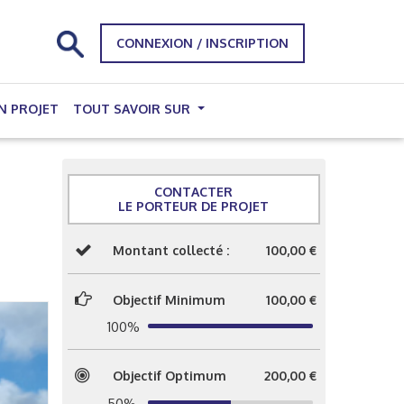
CONNEXION / INSCRIPTION
N PROJET
TOUT SAVOIR SUR
CONTACTER
LE PORTEUR DE PROJET
Montant collecté :
100,00 €
Objectif Minimum
100,00 €
100%
Objectif Optimum
200,00 €
50%