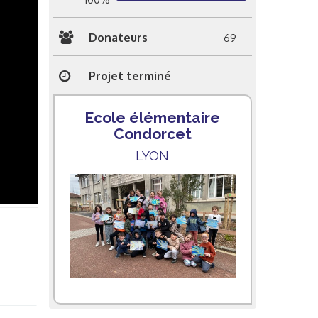
Donateurs
69
Projet terminé
Ecole élémentaire
Condorcet
LYON