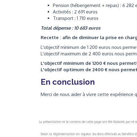
Pension (hébergement + repas) : 6 282 
Activités : 2 691 euros
Transport : 1 710 euros
Total dépense : 10 683 euros
Recette : afin de diminuer la prise en cha
L'objectif minimum de 1 200 euros nous permett
L'objectif maximum de 2 400 euros nous permett
L'objectif minimum de 1200 € nous permet
L'objectif optimum de 2400 € nous perme
En conclusion
Merci de nous aider à vivre cette expérience
La présentation et le contenu de cette page ont été élaborés par et sou
Selon la réglementation en vigueur, les dons effectués au bénéfice d