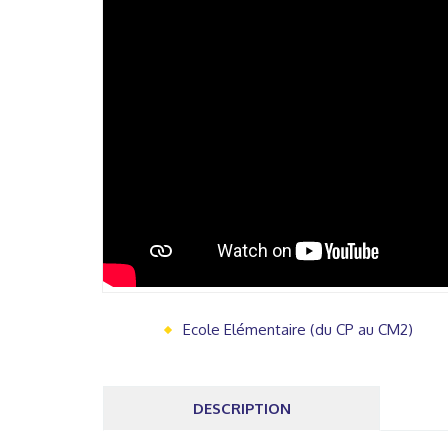
Ecole Elémentaire (du CP au CM2)
DESCRIPTION