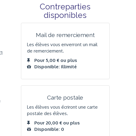
Contreparties
disponibles
Mail de remerciement
Les élèves vous enverront un mail
de remerciement.
E1
Pour 5,00 € ou plus
Disponible: Illimité
Carte postale
e
Les élèves vous écriront une carte
postale des élèves.
Pour 20,00 € ou plus
Disponible: 0