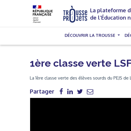
La plateforme d
de l’Éducation 
DÉCOUVRIR LA TROUSSE
DÉ
1ère classe verte LS
La 1ère classe verte des élèves sourds du PEJS de 
Partager