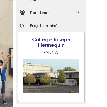
Donateurs
16
Projet terminé
Collège Joseph
Hennequin
GANNAT