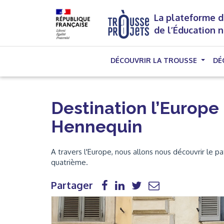
La plateforme d
de l’Éducation 
DÉCOUVRIR LA TROUSSE
DÉ
Destination l’Europe
Hennequin
A travers l'Europe, nous allons nous découvrir le 
quatrième.
Partager