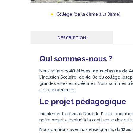
Collège (de la 6ème à la 3ème)
DESCRIPTION
Qui sommes-nous ?
Nous sommes
48 élèves
,
deux classes de 4
l’Inclusion Scolaire) de 4e-3e du collège Jose
grandes villes européennes. Nous sommes tr
cette expérience.
Le projet pédagogique
Initialement prévu au Nord de l’Italie pour m
notre projet a évolué à la confluence des cult
Nous partirons avec nos enseignants, du
12 au