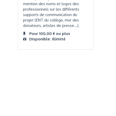
mention des noms et logos des
professionnels sur les différents
supports de communication du
projet (ENT du collège, mur des
donateurs, articles de presse…).
Pour 100,00 € ou plus
Disponible: Illimité