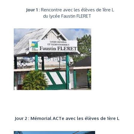
Jour 1
: Rencontre avec les élèves de 1ère L
du lycée Faustin FLERET
Jour 2 : Mémorial ACTe avec les élèves de 1ère L