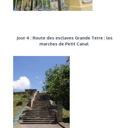
Jour 4 : Route des esclaves Grande Terre : les
marches de Petit Canal