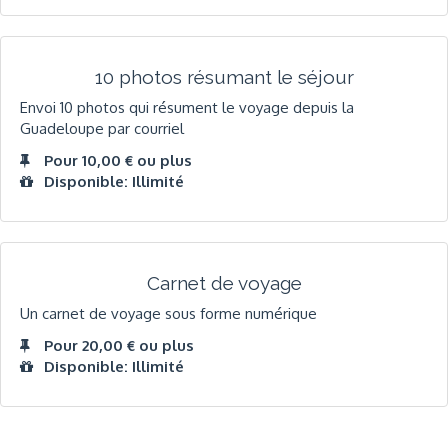
10 photos résumant le séjour
Envoi 10 photos qui résument le voyage depuis la
Guadeloupe par courriel
Pour 10,00 € ou plus
Disponible: Illimité
Carnet de voyage
Un carnet de voyage sous forme numérique
Pour 20,00 € ou plus
Disponible: Illimité