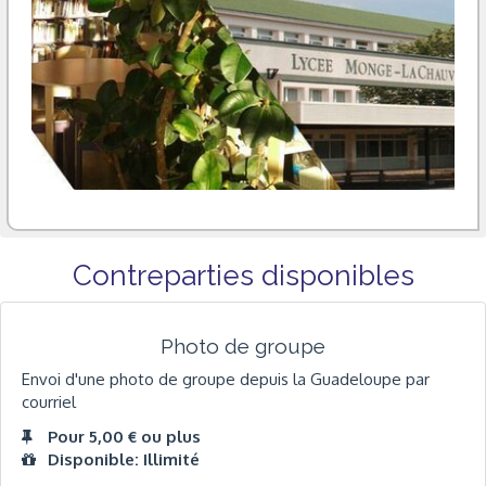
Contreparties disponibles
Photo de groupe
Envoi d'une photo de groupe depuis la Guadeloupe par
courriel
Pour 5,00 € ou plus
Disponible: Illimité