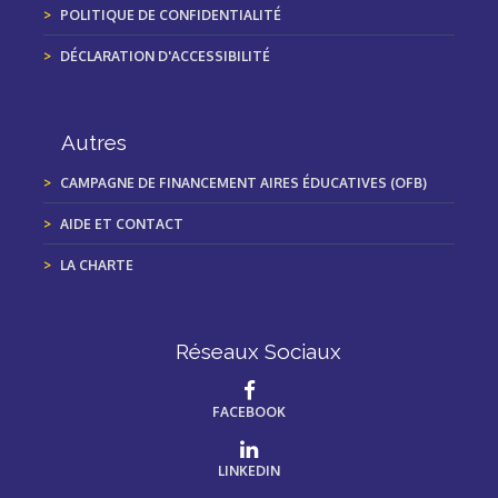
POLITIQUE DE CONFIDENTIALITÉ
DÉCLARATION D'ACCESSIBILITÉ
Autres
CAMPAGNE DE FINANCEMENT AIRES ÉDUCATIVES (OFB)
AIDE ET CONTACT
LA CHARTE
Réseaux Sociaux
FACEBOOK
LINKEDIN