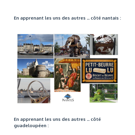
En apprenant les uns des autres ... côté nantais :
En apprenant les uns des autres ... côté
guadeloupéen :