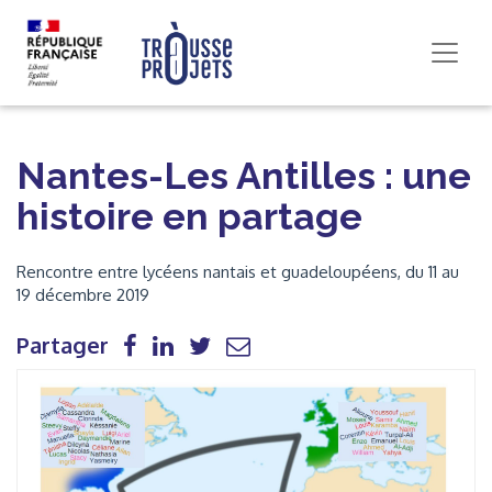
Nantes-Les Antilles : une
histoire en partage
Rencontre entre lycéens nantais et guadeloupéens, du 11 au
19 décembre 2019
Partager