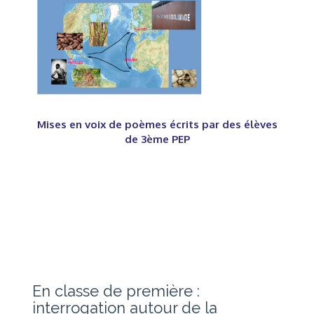
Mises en voix de poèmes écrits par des élèves
de 3ème PEP
En classe de première :
interrogation autour de la