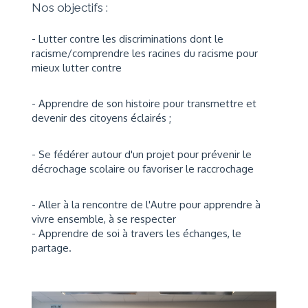
Nos objectifs :
- Lutter contre les discriminations dont le
racisme/comprendre les racines du racisme pour
mieux lutter contre
- Apprendre de son histoire pour transmettre et
devenir des citoyens éclairés ;
- Se fédérer autour d'un projet pour prévenir le
décrochage scolaire ou favoriser le raccrochage
- Aller à la rencontre de l'Autre pour apprendre à
vivre ensemble, à se respecter
- Apprendre de soi à travers les échanges, le
partage.