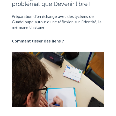
problématique
Devenir libre !
Préparation d’un échange avec des lycéens de
Guadeloupe autour d’une réflexion sur
l’id
entité, la
mémoire, l’histoire
Comment tisser des liens ?