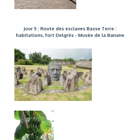
Jour 5 : Route des esclaves Basse Terre :
habitations, fort Delgrès - Musée de la Banane