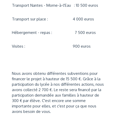
Transport Nantes - Morne-à-l'Eau : 10 500 euros
Transport sur place : 4 000 euros
Hébergement - repas : 7 500 euros
Visites : 900 euros
Nous avons obtenu différentes subventions pour
financer le projet à hauteur de 15 500 €. Grâce à la
participation du lycée à nos différentes actions, nous
avons collecté 2 700 €. Le reste sera financé par la
participation demandée aux familles à hauteur de
300 € par élève. C'est encore une somme
importante pour elles, et c'est pour ça que nous
avons besoin de vous.