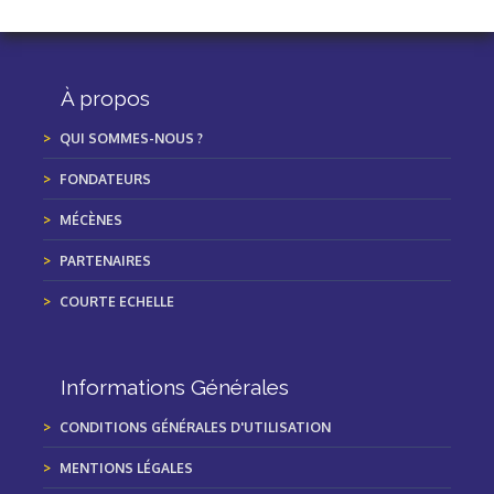
À propos
QUI SOMMES-NOUS ?
FONDATEURS
MÉCÈNES
PARTENAIRES
COURTE ECHELLE
Informations Générales
CONDITIONS GÉNÉRALES D'UTILISATION
MENTIONS LÉGALES