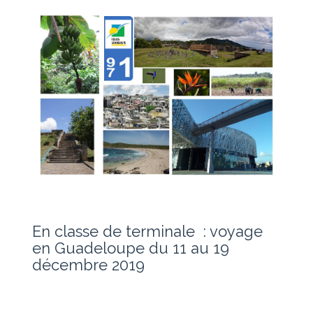
En classe de terminale : voyage
en Guadeloupe du 11 au 19
décembre 2019