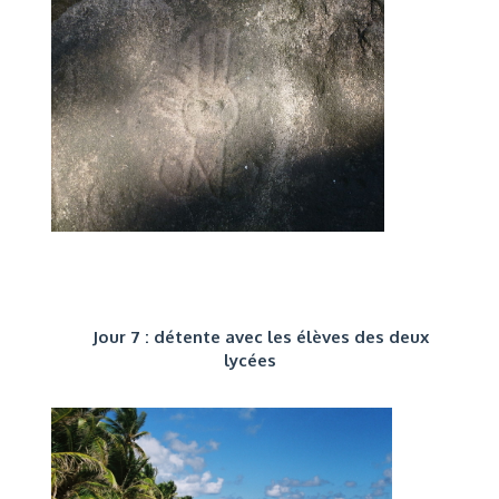
Jour 7 : détente avec les élèves des deux
lycées