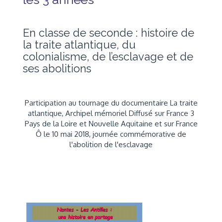
En classe de seconde : histoire de
la traite atlantique, du
colonialisme, de l’esclavage et de
ses abolitions
Participation au tournage du documentaire La traite
atlantique, Archipel mémoriel Diffusé sur France 3
Pays de la Loire et Nouvelle Aquitaine et sur France
Ô le 10 mai 2018, journée commémorative de
l'abolition de l'esclavage