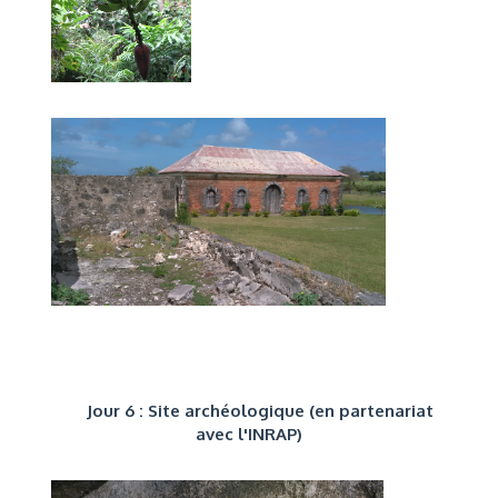
Jour 6 : Site archéologique (en partenariat
avec l'INRAP)