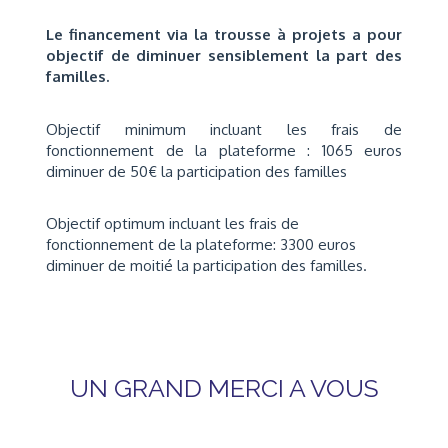
Le financement via la trousse à projets a pour
objectif de diminuer sensiblement la part des
familles.
Objectif minimum incluant les frais de
fonctionnement de la plateforme : 1065 euros
diminuer de 50€ la participation des familles
Objectif optimum incluant les frais de
fonctionnement de la plateforme: 3300 euros
diminuer de moitié la participation des familles.
UN GRAND MERCI A VOUS