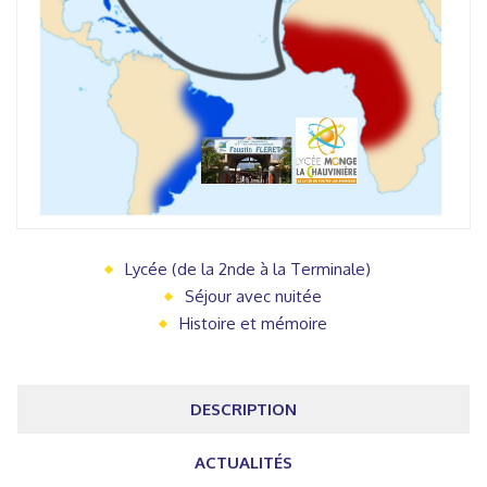
Lycée (de la 2nde à la Terminale)
Séjour avec nuitée
Histoire et mémoire
DESCRIPTION
ACTUALITÉS