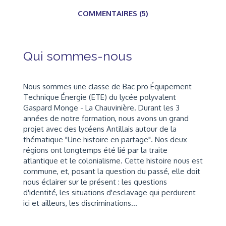
COMMENTAIRES (5)
Qui sommes-nous
Nous sommes une classe de Bac pro Équipement
Technique Énergie (ETE) du lycée polyvalent
Gaspard Monge - La Chauvinière. Durant les 3
années de notre formation, nous avons un grand
projet avec des lycéens Antillais autour de la
thématique "Une histoire en partage". Nos deux
régions ont longtemps été lié par la traite
atlantique et le colonialisme. Cette histoire nous est
commune, et, posant la question du passé, elle doit
nous éclairer sur le présent : les questions
d'identité, les situations d'esclavage qui perdurent
ici et ailleurs, les discriminations...