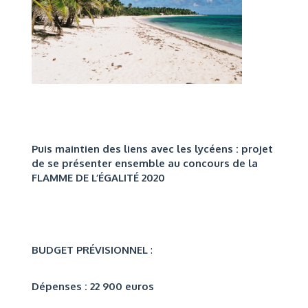
Puis maintien des liens avec les lycéens : projet
de se présenter ensemble au concours de la
FLAMME DE L’ÉGALITÉ 2020
BUDGET PRÉVISIONNEL
:
Dépenses : 22 900 euros