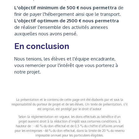
L'objectif minimum de 500 € nous permettra
de
finir de payer l'hébergement ainsi que le transport.
L'objectif optimum de 2500 € nous permettra
de réaliser l'ensemble des activités annexes
auxquelles nous avons pensé.
En conclusion
Nous tenions, les élèves et l'équipe encadrante,
vous remercier pour l'intérêt que vous porterez à
notre projet.
La présentation et le contenu de cette page ont été élaborés par et sous la
responsabilité du porteur de projet et de ses élèves. Un texte de présentation, s'il
est original, est protégé par le droit d'auteur
Selon la réglementation en vigueur, les dons effectués au bénéfice d’un
projet ouvrent droit à la réduction d’impôt sous certaines conditions, à
hauteur de : - 60 % du don effectué et de 0,5 % du chiffre d’affaires annuel
pour les entreprises - 66 % du don effectué, dans la limite de 20 % du revenu
imposable annuel pour les particuliers éligibles.