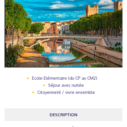
Ecole Elémentaire (du CP au CM2)
Séjour avec nuitée
Citoyenneté / vivre ensemble
DESCRIPTION