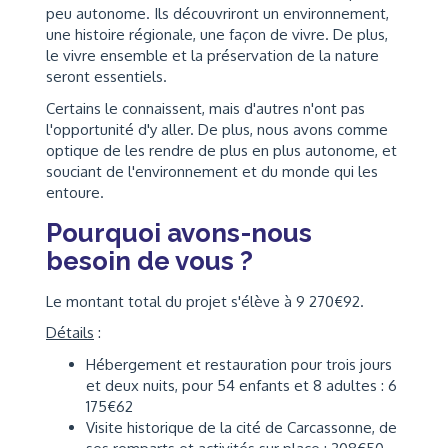
peu autonome. Ils découvriront un environnement,
une histoire régionale, une façon de vivre. De plus,
le vivre ensemble et la préservation de la nature
seront essentiels.
Certains le connaissent, mais d'autres n'ont pas
l'opportunité d'y aller. De plus, nous avons comme
optique de les rendre de plus en plus autonome, et
souciant de l'environnement et du monde qui les
entoure.
Pourquoi avons-nous
besoin de vous ?
Le montant total du projet s'élève à 9 270€92.
Détails
:
Hébergement et restauration pour trois jours
et deux nuits, pour 54 enfants et 8 adultes : 6
175€62
Visite historique de la cité de Carcassonne, de