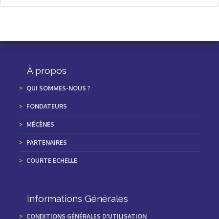
À propos
QUI SOMMES-NOUS ?
FONDATEURS
MÉCÈNES
PARTENAIRES
COURTE ECHELLE
Informations Générales
CONDITIONS GÉNÉRALES D'UTILISATION