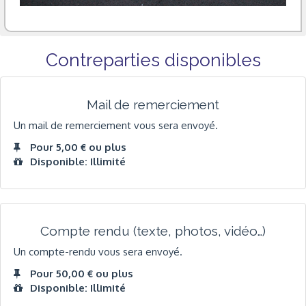
Contreparties disponibles
Mail de remerciement
Un mail de remerciement vous sera envoyé.
Pour 5,00 € ou plus
Disponible: Illimité
Compte rendu (texte, photos, vidéo…)
Un compte-rendu vous sera envoyé.
Pour 50,00 € ou plus
Disponible: Illimité