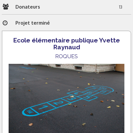
Donateurs
13
Projet terminé
Ecole élémentaire publique Yvette
Raynaud
ROQUES