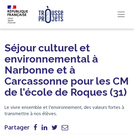
Séjour culturel et
environnemental à
Narbonne et à
Carcassonne pour les CM
de l'école de Roques (31)
Le vivre ensemble et l'environnement, des valeurs fortes à
transmettre à nos élèves.
Partager