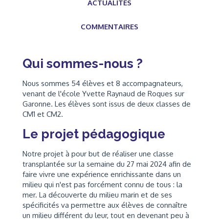
ACTUALITÉS
COMMENTAIRES
Qui sommes-nous ?
Nous sommes 54 élèves et 8 accompagnateurs,
venant de l'école Yvette Raynaud de Roques sur
Garonne. Les élèves sont issus de deux classes de
CM1 et CM2.
Le projet pédagogique
Notre projet à pour but de réaliser une classe
transplantée sur la semaine du 27 mai 2024 afin de
faire vivre une expérience enrichissante dans un
milieu qui n'est pas forcément connu de tous : la
mer. La découverte du milieu marin et de ses
spécificités va permettre aux élèves de connaître
un milieu différent du leur, tout en devenant peu à