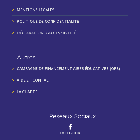
MENTIONS LÉGALES
POLITIQUE DE CONFIDENTIALITÉ
DÉCLARATION D'ACCESSIBILITÉ
Autres
CAMPAGNE DE FINANCEMENT AIRES ÉDUCATIVES (OFB)
AIDE ET CONTACT
LA CHARTE
Réseaux Sociaux
FACEBOOK