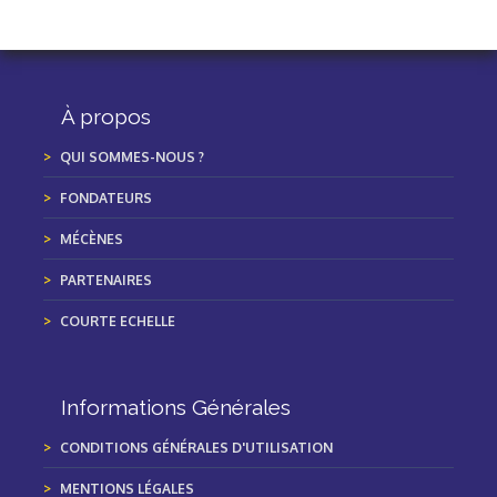
À propos
QUI SOMMES-NOUS ?
FONDATEURS
MÉCÈNES
PARTENAIRES
COURTE ECHELLE
Informations Générales
CONDITIONS GÉNÉRALES D'UTILISATION
MENTIONS LÉGALES