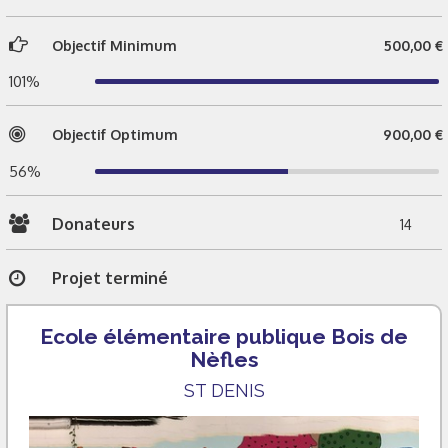
Objectif Minimum
500,00 €
101%
Objectif Optimum
900,00 €
56%
Donateurs
14
Projet terminé
Ecole élémentaire publique Bois de
Nèfles
ST DENIS