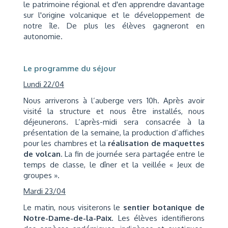
le patrimoine régional et d'en apprendre davantage
sur l'origine volcanique et le développement de
notre île. De plus les élèves gagneront en
autonomie.
Le programme du séjour
Lundi 22/04
Nous arriverons à l’auberge vers 10h. Après avoir
visité la structure et nous être installés, nous
déjeunerons. L’après-midi sera consacrée à la
présentation de la semaine, la production d’affiches
pour les chambres et la
réalisation de maquettes
de volcan
. La fin de journée sera partagée entre le
temps de classe, le dîner et la veillée « Jeux de
groupes ».
Mardi 23/04
Le matin, nous visiterons le
sentier botanique de
Notre-Dame-de-la-Paix
. Les élèves identifierons