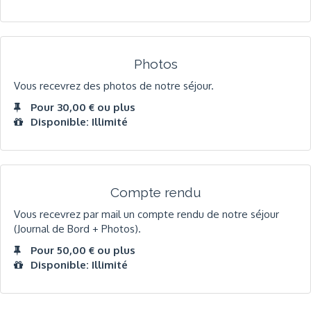
Photos
Vous recevrez des photos de notre séjour.
Pour 30,00 € ou plus
Disponible: Illimité
Compte rendu
Vous recevrez par mail un compte rendu de notre séjour
(Journal de Bord + Photos).
Pour 50,00 € ou plus
Disponible: Illimité