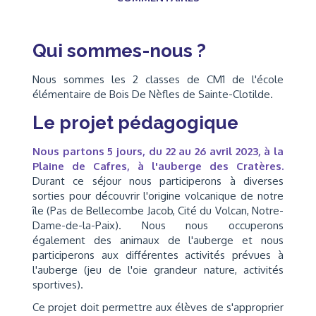
Qui sommes-nous ?
Nous sommes les 2 classes de CM1 de l'école
élémentaire de Bois De Nèfles de Sainte-Clotilde.
Le projet pédagogique
Nous partons 5 jours, du 22 au 26 avril 2023, à la
Plaine de Cafres, à l'auberge des Cratères.
Durant ce séjour nous participerons à diverses
sorties pour découvrir l'origine volcanique de notre
île (Pas de Bellecombe Jacob, Cité du Volcan, Notre-
Dame-de-la-Paix). Nous nous occuperons
également des animaux de l'auberge et nous
participerons aux différentes activités prévues à
l'auberge (jeu de l'oie grandeur nature, activités
sportives).
Ce projet doit permettre aux élèves de s'approprier