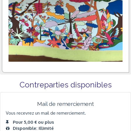
Contreparties disponibles
Mail de remerciement
Vous recevrez un mail de remerciement.
Pour 5,00 € ou plus
Disponible: Illimité