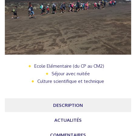
Ecole Elémentaire (du CP au CM2)
Séjour avec nuitée
Culture scientifique et technique
DESCRIPTION
ACTUALITÉS
COMMENTAIRES