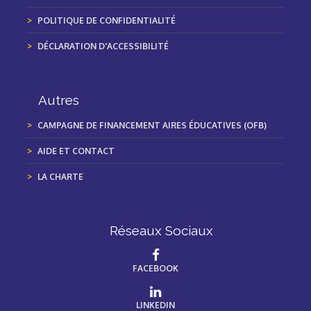
POLITIQUE DE CONFIDENTIALITÉ
DÉCLARATION D'ACCESSIBILITÉ
Autres
CAMPAGNE DE FINANCEMENT AIRES ÉDUCATIVES (OFB)
AIDE ET CONTACT
LA CHARTE
Réseaux Sociaux
FACEBOOK
LINKEDIN