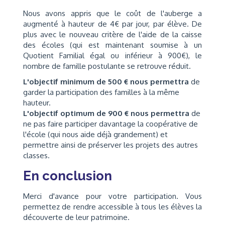
Nous avons appris que le coût de l'auberge a
augmenté à hauteur de 4€ par jour, par élève. De
plus avec le nouveau critère de l'aide de la caisse
des écoles (qui est maintenant soumise à un
Quotient Familial égal ou inférieur à 900€), le
nombre de famille postulante se retrouve réduit.
L'objectif minimum de 500 € nous permettra
de
garder la participation des familles à la même
hauteur.
L'objectif optimum de 900 € nous permettra
de
ne pas faire participer davantage la coopérative de
l'école (qui nous aide déjà grandement) et
permettre ainsi de préserver les projets des autres
classes.
En conclusion
Merci d'avance pour votre participation. Vous
permettez de rendre accessible à tous les élèves la
découverte de leur patrimoine.