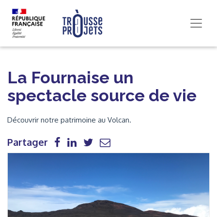
La Fournaise un
spectacle source de vie
Découvrir notre patrimoine au Volcan.
Partager