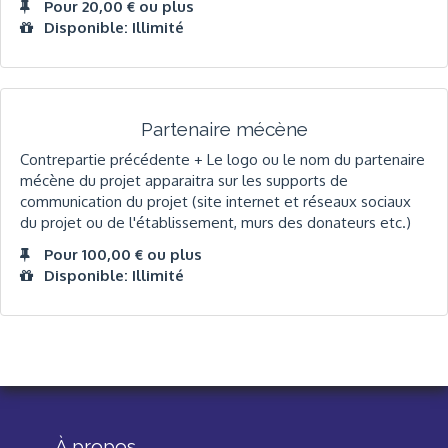
Pour 20,00 € ou plus
Disponible: Illimité
Partenaire mécène
Contrepartie précédente + Le logo ou le nom du partenaire
mécène du projet apparaitra sur les supports de
communication du projet (site internet et réseaux sociaux
du projet ou de l'établissement, murs des donateurs etc.)
Pour 100,00 € ou plus
Disponible: Illimité
À propos