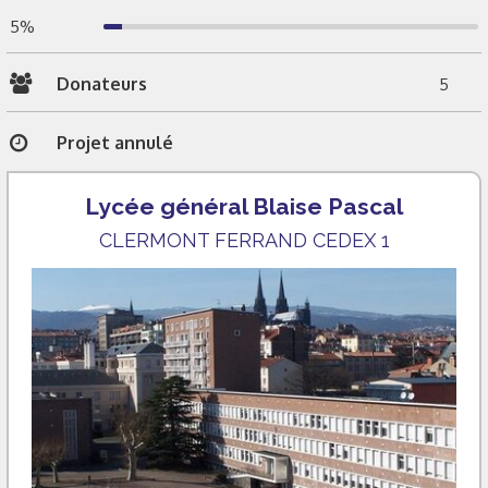
5%
Donateurs
5
Projet annulé
Lycée général Blaise Pascal
CLERMONT FERRAND CEDEX 1