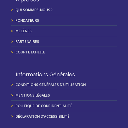
QUI SOMMES-NOUS ?
FONDATEURS
MÉCÈNES
PARTENAIRES
COURTE ECHELLE
Informations Générales
CONDITIONS GÉNÉRALES D'UTILISATION
MENTIONS LÉGALES
POLITIQUE DE CONFIDENTIALITÉ
DÉCLARATION D'ACCESSIBILITÉ