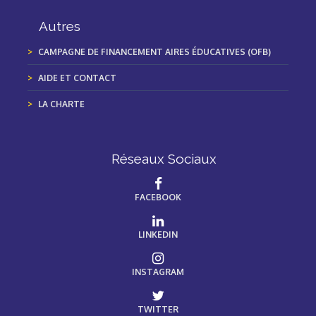
Autres
CAMPAGNE DE FINANCEMENT AIRES ÉDUCATIVES (OFB)
AIDE ET CONTACT
LA CHARTE
Réseaux Sociaux
FACEBOOK
LINKEDIN
INSTAGRAM
TWITTER