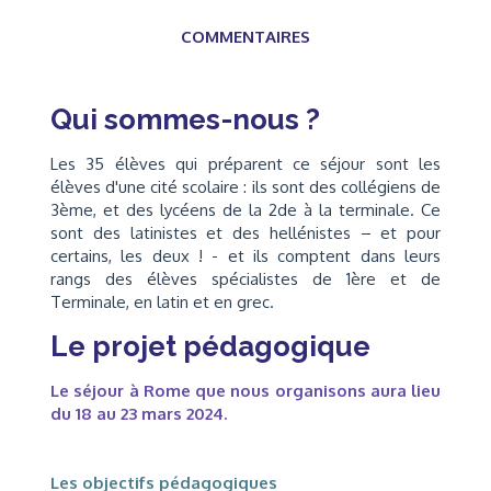
COMMENTAIRES
Qui sommes-nous ?
Les 35 élèves qui préparent ce séjour sont les
élèves d'une cité scolaire : ils sont des collégiens de
3ème, et des lycéens de la 2de à la terminale. Ce
sont des latinistes et des hellénistes – et pour
certains, les deux ! - et ils comptent dans leurs
rangs des élèves spécialistes de 1ère et de
Terminale, en latin et en grec.
Le projet pédagogique
Le séjour à Rome que nous organisons aura lieu
du 18 au 23 mars 2024.
Les objectifs pédagogiques