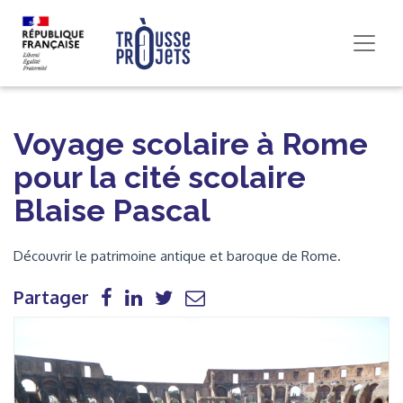
Voyage scolaire à Rome
pour la cité scolaire
Blaise Pascal
Découvrir le patrimoine antique et baroque de Rome.
Partager