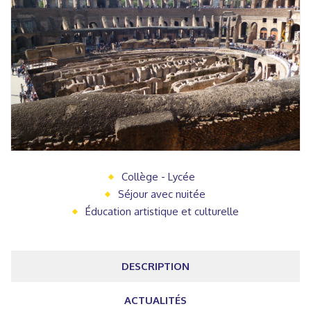
Collège - Lycée
Séjour avec nuitée
Éducation artistique et culturelle
DESCRIPTION
ACTUALITÉS