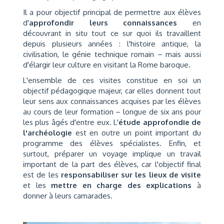
Il a pour objectif principal de permettre aux élèves
d'
approfondir leurs connaissances
en
découvrant in situ tout ce sur quoi ils travaillent
depuis plusieurs années : l'histoire antique, la
civilisation, le génie technique romain – mais aussi
d'élargir leur culture en visitant la Rome baroque.
L'ensemble de ces visites constitue en soi un
objectif pédagogique majeur, car elles donnent tout
leur sens aux connaissances acquises par les élèves
au cours de leur formation – longue de six ans pour
les plus âgés d'entre eux. L'
étude approfondie de
l'archéologie
est en outre un point important du
programme des élèves spécialistes. Enfin, et
surtout, préparer un voyage implique un travail
important de la part des élèves, car l'objectif final
est de les
responsabiliser sur les lieux de visite
et les
mettre en charge des explications
à
donner à leurs camarades.