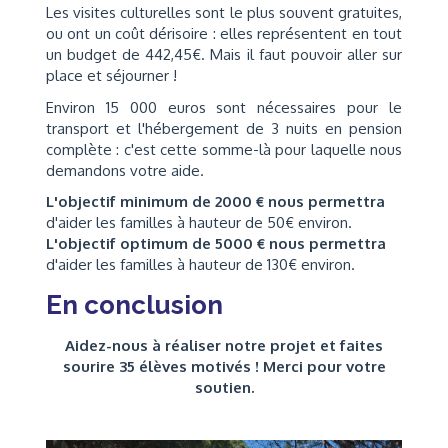
Les visites culturelles sont le plus souvent gratuites,
ou ont un coût dérisoire : elles représentent en tout
un budget de 442,45€. Mais il faut pouvoir aller sur
place et séjourner !
Environ 15 000 euros sont nécessaires pour le
transport et l'hébergement de 3 nuits en pension
complète : c'est cette somme-là pour laquelle nous
demandons votre aide.
L'objectif minimum de 2000 € nous permettra
d'aider les familles à hauteur de 50€ environ.
L'objectif optimum de 5000 € nous permettra
d'aider les familles à hauteur de 130€ environ.
En conclusion
Aidez-nous à réaliser notre projet et faites
sourire 35 élèves motivés ! Merci pour votre
soutien.