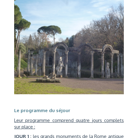
Le programme du séjour
Leur programme comprend quatre jours complets
sur place :
JOUR 1 :
les grands monuments de la Rome antique