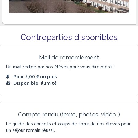
Contreparties disponibles
Mail de remerciement
Un mail rédigé par nos élèves pour vous dire merci !
Pour 5,00 € ou plus
Disponible: Illimité
Compte rendu (texte, photos, vidéo…)
Le guide des conseils et coups de cœur de nos élèves pour
un séjour romain réussi.