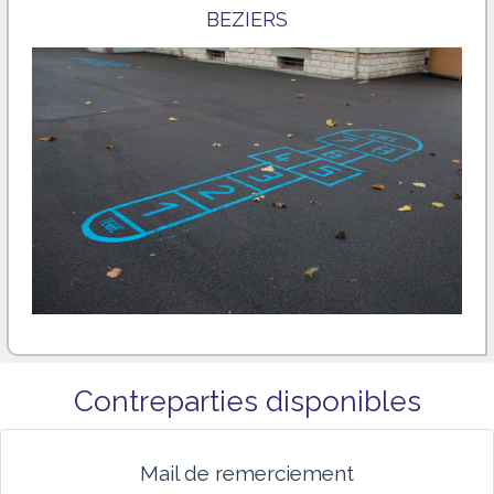
BEZIERS
Contreparties disponibles
Mail de remerciement