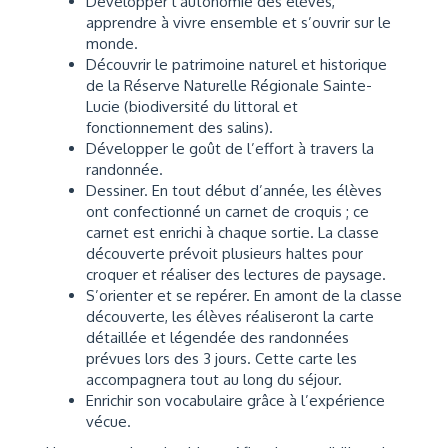
Développer l’autonomie des élèves,
apprendre à vivre ensemble et s’ouvrir sur le
monde.
Découvrir le patrimoine naturel et historique
de la Réserve Naturelle Régionale Sainte-
Lucie (biodiversité du littoral et
fonctionnement des salins).
Développer le goût de l’effort à travers la
randonnée.
Dessiner. En tout début d’année, les élèves
ont confectionné un carnet de croquis ; ce
carnet est enrichi à chaque sortie. La classe
découverte prévoit plusieurs haltes pour
croquer et réaliser des lectures de paysage.
S’orienter et se repérer. En amont de la classe
découverte, les élèves réaliseront la carte
détaillée et légendée des randonnées
prévues lors des 3 jours. Cette carte les
accompagnera tout au long du séjour.
Enrichir son vocabulaire grâce à l’expérience
vécue.