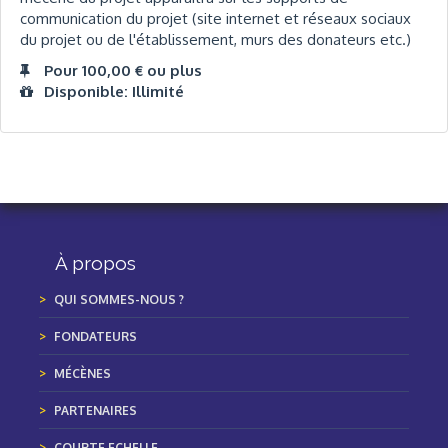
communication du projet (site internet et réseaux sociaux
du projet ou de l'établissement, murs des donateurs etc.)
Pour 100,00 € ou plus
Disponible: Illimité
À propos
QUI SOMMES-NOUS ?
FONDATEURS
MÉCÈNES
PARTENAIRES
COURTE ECHELLE