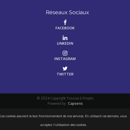
Réseaux Sociaux
FACEBOOK
LINKEDIN
INSTAGRAM
TWITTER
© 2024 Copyright Trousse à Projets
Powered by
Capsens
Les cookies assurent le bon fonctionnement de nos services. En utilisant ces derniers, vous
acceptez l'utilisation des cookies.