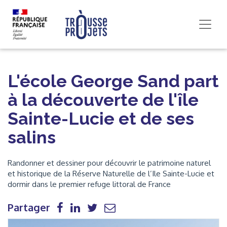
L'école George Sand part
à la découverte de l'île
Sainte-Lucie et de ses
salins
Randonner et dessiner pour découvrir le patrimoine naturel
et historique de la Réserve Naturelle de l’Ile Sainte-Lucie et
dormir dans le premier refuge littoral de France
Partager