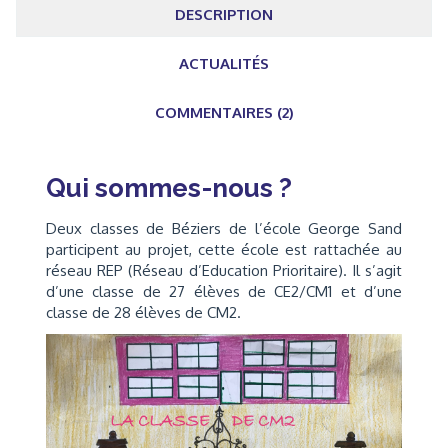
DESCRIPTION
ACTUALITÉS
COMMENTAIRES (2)
Qui sommes-nous ?
Deux classes de Béziers de l’école George Sand
participent au projet, cette école est rattachée au
réseau REP (Réseau d’Education Prioritaire). Il s’agit
d’une classe de 27 élèves de CE2/CM1 et d’une
classe de 28 élèves de CM2.