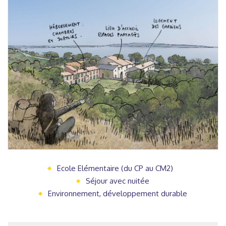
Ecole Elémentaire (du CP au CM2)
Séjour avec nuitée
Environnement, développement durable