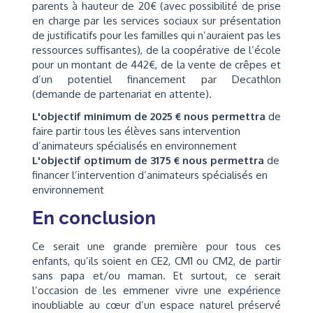
parents à hauteur de 20€ (avec possibilité de prise
en charge par les services sociaux sur présentation
de justificatifs pour les familles qui n’auraient pas les
ressources suffisantes), de la coopérative de l’école
pour un montant de 442€, de la vente de crêpes et
d’un potentiel financement par Decathlon
(demande de partenariat en attente).
L'objectif minimum de 2025 € nous permettra
de
faire partir tous les élèves sans intervention
d’animateurs spécialisés en environnement
L'objectif optimum de 3175 € nous permettra
de
financer l’intervention d’animateurs spécialisés en
environnement
En conclusion
Ce serait une grande première pour tous ces
enfants, qu’ils soient en CE2, CM1 ou CM2, de partir
sans papa et/ou maman. Et surtout, ce serait
l’occasion de les emmener vivre une expérience
inoubliable au cœur d’un espace naturel préservé