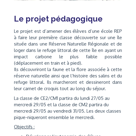
Le projet pédagogique
Le projet est d’amener des élèves d’une école REP
à faire leur première classe découverte sur une île
située dans une Réserve Naturelle Régionale et de
loger dans le refuge littoral de cette île en ayant un
impact carbone le plus faible possible
(déplacement en train et à pied).
Ils découvriront la faune et la flore associée à cette
réserve naturelle ainsi que l’histoire des salins et du
refuge littoral. Ils marcheront et dessineront dans
leur carnet de croquis tout au long du séjour.
La classe de CE2/CM1 partira du lundi 27/05 au
mercredi 29/05 et la classe de CM2 partira du
mercredi 29/05 au vendredi 31/05. Les deux classes
pique-niqueront ensemble le mercredi.
Objectifs :