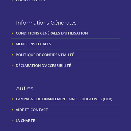
Informations Générales
CONDITIONS GÉNÉRALES D'UTILISATION
MENTIONS LÉGALES
POLITIQUE DE CONFIDENTIALITÉ
DÉCLARATION D'ACCESSIBILITÉ
Autres
CAMPAGNE DE FINANCEMENT AIRES ÉDUCATIVES (OFB)
AIDE ET CONTACT
LA CHARTE