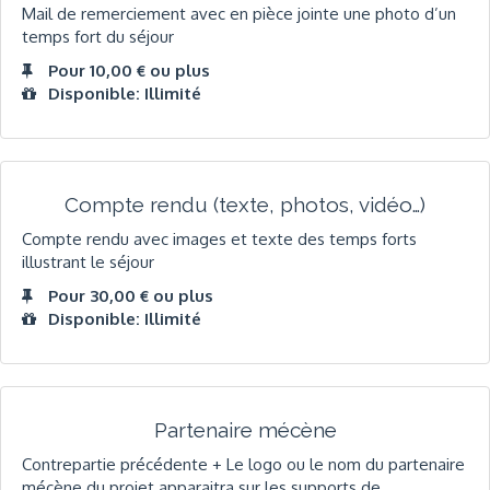
Mail de remerciement avec en pièce jointe une photo d’un
temps fort du séjour
Pour 10,00 € ou plus
Disponible: Illimité
Compte rendu (texte, photos, vidéo…)
Compte rendu avec images et texte des temps forts
illustrant le séjour
Pour 30,00 € ou plus
Disponible: Illimité
Partenaire mécène
Contrepartie précédente + Le logo ou le nom du partenaire
mécène du projet apparaitra sur les supports de